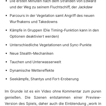
Die ersten Minuten nach dem Stranden von Edward
und der Weg zu seinem Fluchtschiff, der
Jackdaw
Parcours in der Vegetation samt Angriff des neuen
Wurfhakens und Takedowns
Kämpfe in Gruppen (Die Timing-Funktion kann in den
Optionen deaktiviert werden)
Unterschiedliche Vegetationen und Sync-Punkte
Neue Stealth-Mechaniken
Tauchen und Unterwasserwelt
Dynamische Wettereffekte
Seekämpfe, Shantys und Fort-Eroberung
Im Grunde ist es ein Video ohne Kommentar zum puren
genießen. Die Szenen entstammen einer Preview-
Version des Spiels, daher auch die Einblendung „work in