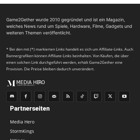
Game2Gether wurde 2010 gegründet und ist ein Magazin,
welches News rund um Spiele, Hardware, Filme, Gadgets und
weiteren Themen veröffentlicht.
* Bei den mit (*) markierten Links handelt es sich um Affiliate-Links. Auch
Bannergrafiken können Affiliate-Links beinhalten. Von Käufen, die über
einen solchen Link durchgeführt werden, erhält Game2Gether eine
Provision. Die Preise bleiben dadurch unverändert.
Partnerseiten
Media Hero
StormKings