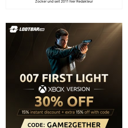
Zocker und seit 2011 hier Redakteur