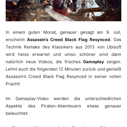
In einem guten Monat, genauer gesagt am 9. Juli,
erscheint
Assassin’s Creed Black Flag Resynced
. Das
Technik Remake des Klassikers aus 2013 von
Ubisoft
wird heiss erwartet und umso schöner sind dann
natürlich neue Videos, die frisches
Gameplay
zeigen.
Lehnt euch die folgenden 12 Minuten zurück und genießt
Assassin’s Creed Black Flag Resynced in seiner vollen
Pracht!
Im Gameplay-Video werden die unterschiedlichen
Aspekte des Piraten-Abenteuers etwas genauer
beleuchtet: