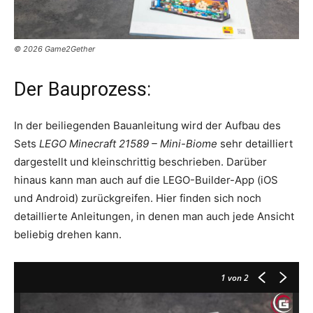
© 2026 Game2Gether
Der Bauprozess:
In der beiliegenden Bauanleitung wird der Aufbau des
Sets
LEGO Minecraft 21589 – Mini-Biome
sehr detailliert
dargestellt und kleinschrittig beschrieben. Darüber
hinaus kann man auch auf die LEGO-Builder-App (iOS
und Android) zurückgreifen. Hier finden sich noch
detaillierte Anleitungen, in denen man auch jede Ansicht
beliebig drehen kann.
1
von 2