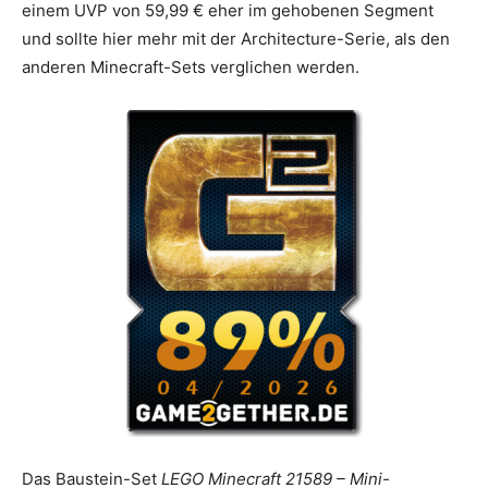
einem UVP von 59,99 € eher im gehobenen Segment
und sollte hier mehr mit der Architecture-Serie, als den
anderen Minecraft-Sets verglichen werden.
Das Baustein-Set
LEGO Minecraft 21589 – Mini-