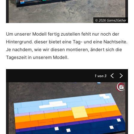
© 2026 Game2Gether
Um unserer Modell fertig zustellen fehlt nur noch der
Hintergrund. dieser bietet eine Tag- und eine Nachtseite.
Je nachdem, wie wir diesen montieren, ändert sich die
Tageszeit in unserem Modell.
1
von 3