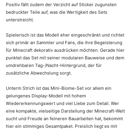
Positiv fällt zudem der Verzicht auf Sticker zugunsten
bedruckter Teile auf, was die Wertigkeit des Sets
unterstreicht.
Spielerisch ist das Modell eher eingeschränkt und richtet
sich primär an Sammler und Fans, die ihre Begeisterung
für Minecraft dekorativ ausdrücken möchten. Gerade hier
punktet das Set mit seiner modularen Bauweise und dem
umdrehbaren Tag-/Nacht-Hintergrund, der für
zusätzliche Abwechslung sorgt.
Unterm Strich ist das Mini-Biome-Set vor allem ein
gelungenes Display-Modell mit hohem
Wiedererkennungswert und viel Liebe zum Detail. Wer
eine kompakte, vielseitige Darstellung der Minecraft-Welt
sucht und Freude an feineren Bauarbeiten hat, bekommt
hier ein stimmiges Gesamtpaket. Preislich liegt es mit