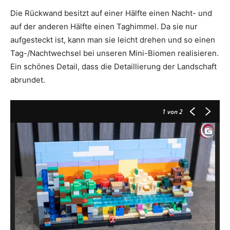
Die Rückwand besitzt auf einer Hälfte einen Nacht- und
auf der anderen Hälfte einen Taghimmel. Da sie nur
aufgesteckt ist, kann man sie leicht drehen und so einen
Tag-/Nachtwechsel bei unseren Mini-Biomen realisieren.
Ein schönes Detail, dass die Detaillierung der Landschaft
abrundet.
1
von 2