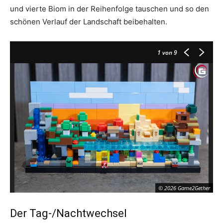
und vierte Biom in der Reihenfolge tauschen und so den
schönen Verlauf der Landschaft beibehalten.
1
von 9
© 2026 Game2Gether
Der Tag-/Nachtwechsel