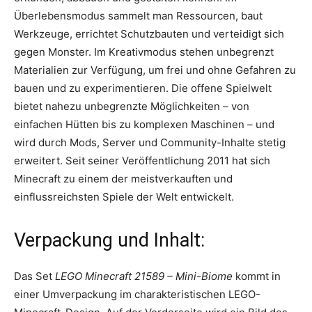
Überlebensmodus sammelt man Ressourcen, baut
Werkzeuge, errichtet Schutzbauten und verteidigt sich
gegen Monster. Im Kreativmodus stehen unbegrenzt
Materialien zur Verfügung, um frei und ohne Gefahren zu
bauen und zu experimentieren. Die offene Spielwelt
bietet nahezu unbegrenzte Möglichkeiten – von
einfachen Hütten bis zu komplexen Maschinen – und
wird durch Mods, Server und Community-Inhalte stetig
erweitert. Seit seiner Veröffentlichung 2011 hat sich
Minecraft zu einem der meistverkauften und
einflussreichsten Spiele der Welt entwickelt.
Verpackung und Inhalt:
Das Set
LEGO Minecraft 21589 – Mini-Biome
kommt in
einer Umverpackung im charakteristischen LEGO-