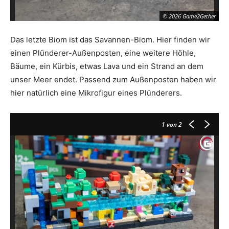
© 2026 Game2Gether
Das letzte Biom ist das Savannen-Biom. Hier finden wir
einen Plünderer-Außenposten, eine weitere Höhle,
Bäume, ein Kürbis, etwas Lava und ein Strand an dem
unser Meer endet. Passend zum Außenposten haben wir
hier natürlich eine Mikrofigur eines Plünderers.
1
von 2