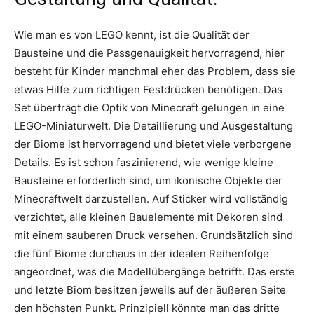
Wie man es von LEGO kennt, ist die Qualität der
Bausteine und die Passgenauigkeit hervorragend, hier
besteht für Kinder manchmal eher das Problem, dass sie
etwas Hilfe zum richtigen Festdrücken benötigen. Das
Set überträgt die Optik von Minecraft gelungen in eine
LEGO-Miniaturwelt. Die Detaillierung und Ausgestaltung
der Biome ist hervorragend und bietet viele verborgene
Details. Es ist schon faszinierend, wie wenige kleine
Bausteine erforderlich sind, um ikonische Objekte der
Minecraftwelt darzustellen. Auf Sticker wird vollständig
verzichtet, alle kleinen Bauelemente mit Dekoren sind
mit einem sauberen Druck versehen. Grundsätzlich sind
die fünf Biome durchaus in der idealen Reihenfolge
angeordnet, was die Modellübergänge betrifft. Das erste
und letzte Biom besitzen jeweils auf der äußeren Seite
den höchsten Punkt. Prinzipiell könnte man das dritte