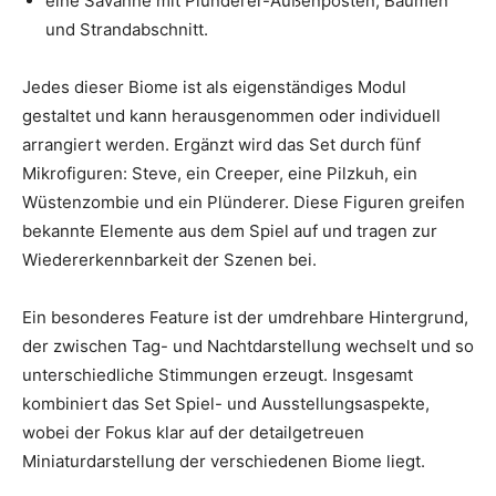
eine Savanne mit Plünderer-Außenposten, Bäumen
und Strandabschnitt.
Jedes dieser Biome ist als eigenständiges Modul
gestaltet und kann herausgenommen oder individuell
arrangiert werden. Ergänzt wird das Set durch fünf
Mikrofiguren: Steve, ein Creeper, eine Pilzkuh, ein
Wüstenzombie und ein Plünderer. Diese Figuren greifen
bekannte Elemente aus dem Spiel auf und tragen zur
Wiedererkennbarkeit der Szenen bei.
Ein besonderes Feature ist der umdrehbare Hintergrund,
der zwischen Tag- und Nachtdarstellung wechselt und so
unterschiedliche Stimmungen erzeugt. Insgesamt
kombiniert das Set Spiel- und Ausstellungsaspekte,
wobei der Fokus klar auf der detailgetreuen
Miniaturdarstellung der verschiedenen Biome liegt.