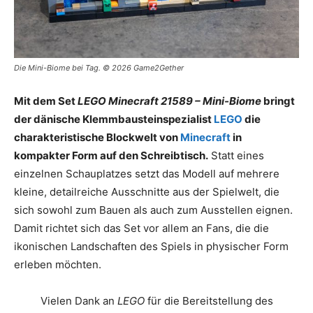
Die Mini-Biome bei Tag. © 2026 Game2Gether
Mit dem Set
LEGO Minecraft 21589 – Mini-Biome
bringt
der dänische Klemmbausteinspezialist
LEGO
die
charakteristische Blockwelt von
Minecraft
in
kompakter Form auf den Schreibtisch.
Statt eines
einzelnen Schauplatzes setzt das Modell auf mehrere
kleine, detailreiche Ausschnitte aus der Spielwelt, die
sich sowohl zum Bauen als auch zum Ausstellen eignen.
Damit richtet sich das Set vor allem an Fans, die die
ikonischen Landschaften des Spiels in physischer Form
erleben möchten.
Vielen Dank an
LEGO
für die Bereitstellung des