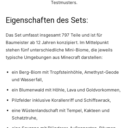
Testmusters.
Eigenschaften des Sets:
Das Set umfasst insgesamt 797 Teile und ist für
Baumeister ab 12 Jahren konzipiert. Im Mittelpunkt
stehen fünf unterschiedliche Mini-Biome, die jeweils
typische Umgebungen aus Minecraft darstellen:
ein Berg-Biom mit Tropfsteinhöhle, Amethyst-Geode
und Wasserfall,
ein Blumenwald mit Höhle, Lava und Goldvorkommen,
Pilzfelder inklusive Korallenriff und Schiffswrack,
eine Wüstenlandschaft mit Tempel, Kakteen und
Schatztruhe,