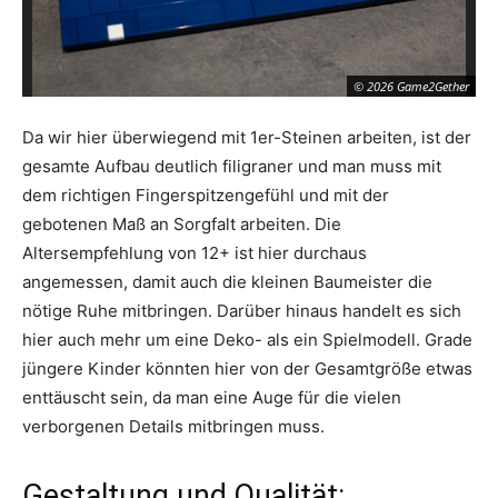
© 2026 Game2Gether
Da wir hier überwiegend mit 1er-Steinen arbeiten, ist der
gesamte Aufbau deutlich filigraner und man muss mit
dem richtigen Fingerspitzengefühl und mit der
gebotenen Maß an Sorgfalt arbeiten. Die
Altersempfehlung von 12+ ist hier durchaus
angemessen, damit auch die kleinen Baumeister die
nötige Ruhe mitbringen. Darüber hinaus handelt es sich
hier auch mehr um eine Deko- als ein Spielmodell. Grade
jüngere Kinder könnten hier von der Gesamtgröße etwas
enttäuscht sein, da man eine Auge für die vielen
verborgenen Details mitbringen muss.
Gestaltung und Qualität: