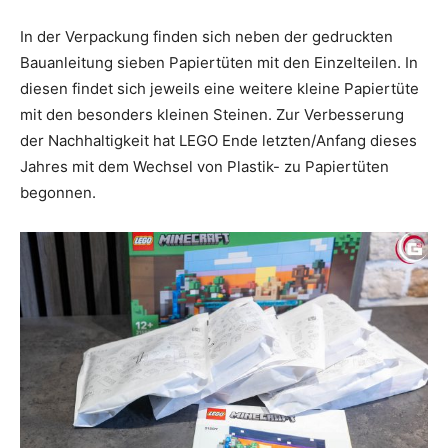
In der Verpackung finden sich neben der gedruckten
Bauanleitung sieben Papiertüten mit den Einzelteilen. In
diesen findet sich jeweils eine weitere kleine Papiertüte
mit den besonders kleinen Steinen. Zur Verbesserung
der Nachhaltigkeit hat LEGO Ende letzten/Anfang dieses
Jahres mit dem Wechsel von Plastik- zu Papiertüten
begonnen.