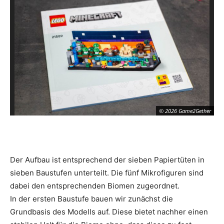
© 2026 Game2Gether
Der Aufbau ist entsprechend der sieben Papiertüten in
sieben Baustufen unterteilt. Die fünf Mikrofiguren sind
dabei den entsprechenden Biomen zugeordnet.
In der ersten Baustufe bauen wir zunächst die
Grundbasis des Modells auf. Diese bietet nachher einen