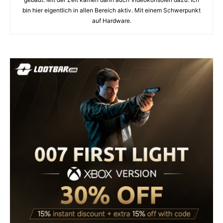
bin hier eigentlich in allen Bereich aktiv. Mit einem Schwerpunkt
auf Hardware.