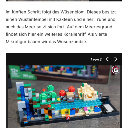
Im fünften Schritt folgt das Wüsenbiom. Dieses besitzt
einen Wüstentempel mit Kakteen und einer Truhe und
auch das Meer setzt sich fort. Auf dem Meeresgrund
findet sich hier ein weiteres Korallenriff. Als vierte
Mikrofigur bauen wir das Wüsenzombie.
1
von 2