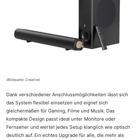
(Bildquelle: Creative)
Dank verschiedener Anschlussmöglichkeiten lässt sich
das System flexibel einsetzen und eignet sich
gleichermaßen für Gaming, Filme und Musik. Das
kompakte Design passt ideal unter Monitore oder
Fernseher und wertet jedes Setup klanglich wie optisch
deutlich auf. Ein echtes Upgrade für alle, die mehr als