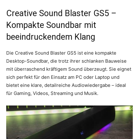
Creative Sound Blaster GS5 –
Kompakte Soundbar mit
beeindruckendem Klang
Die Creative Sound Blaster GS5 ist eine kompakte
Desktop-Soundbar, die trotz ihrer schlanken Bauweise
mit überraschend kräftigem Sound überzeugt. Sie eignet
sich perfekt für den Einsatz am PC oder Laptop und
bietet eine klare, detailreiche Audiowiedergabe – ideal
für Gaming, Videos, Streaming und Musik.