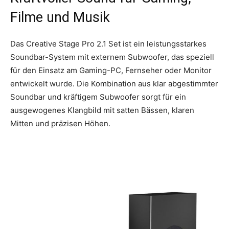
Filme und Musik
Das Creative Stage Pro 2.1 Set ist ein leistungsstarkes
Soundbar-System mit externem Subwoofer, das speziell
für den Einsatz am Gaming-PC, Fernseher oder Monitor
entwickelt wurde. Die Kombination aus klar abgestimmter
Soundbar und kräftigem Subwoofer sorgt für ein
ausgewogenes Klangbild mit satten Bässen, klaren
Mitten und präzisen Höhen.