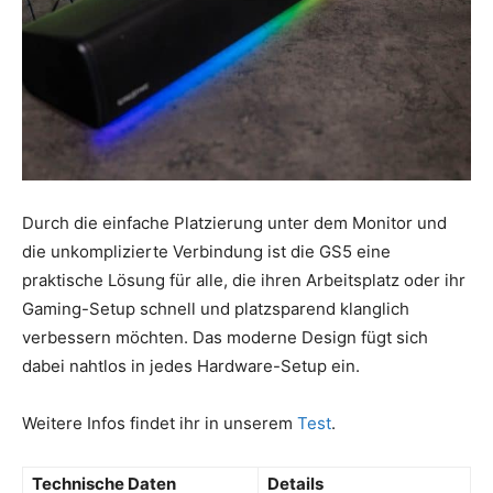
Durch die einfache Platzierung unter dem Monitor und
die unkomplizierte Verbindung ist die GS5 eine
praktische Lösung für alle, die ihren Arbeitsplatz oder ihr
Gaming-Setup schnell und platzsparend klanglich
verbessern möchten. Das moderne Design fügt sich
dabei nahtlos in jedes Hardware-Setup ein.
Weitere Infos findet ihr in unserem
Test
.
Technische Daten
Details