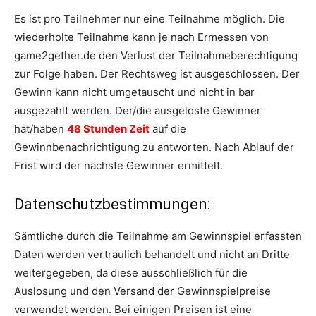
Es ist pro Teilnehmer nur eine Teilnahme möglich. Die
wiederholte Teilnahme kann je nach Ermessen von
game2gether.de den Verlust der Teilnahmeberechtigung
zur Folge haben. Der Rechtsweg ist ausgeschlossen. Der
Gewinn kann nicht umgetauscht und nicht in bar
ausgezahlt werden. Der/die ausgeloste Gewinner
hat/haben
48 Stunden Zeit
auf die
Gewinnbenachrichtigung zu antworten. Nach Ablauf der
Frist wird der nächste Gewinner ermittelt.
Datenschutzbestimmungen:
Sämtliche durch die Teilnahme am Gewinnspiel erfassten
Daten werden vertraulich behandelt und nicht an Dritte
weitergegeben, da diese ausschließlich für die
Auslosung und den Versand der Gewinnspielpreise
verwendet werden. Bei einigen Preisen ist eine