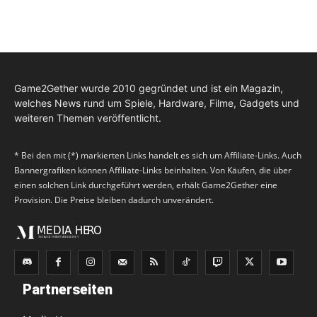
Game2Gether wurde 2010 gegründet und ist ein Magazin,
welches News rund um Spiele, Hardware, Filme, Gadgets und
weiteren Themen veröffentlicht.
* Bei den mit (*) markierten Links handelt es sich um Affiliate-Links. Auch
Bannergrafiken können Affiliate-Links beinhalten. Von Käufen, die über
einen solchen Link durchgeführt werden, erhält Game2Gether eine
Provision. Die Preise bleiben dadurch unverändert.
Partnerseiten