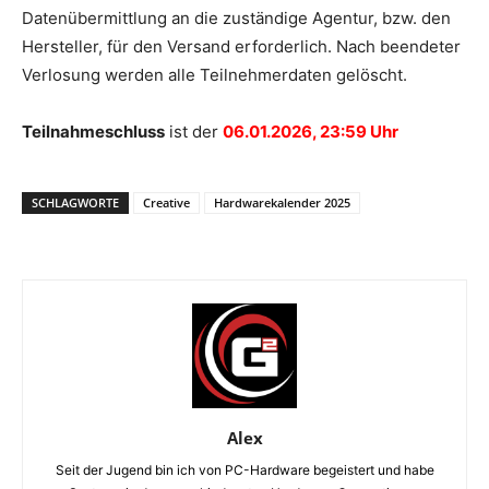
Datenübermittlung an die zuständige Agentur, bzw. den
Hersteller, für den Versand erforderlich. Nach beendeter
Verlosung werden alle Teilnehmerdaten gelöscht.
Teilnahmeschluss
ist der
06.01.2026, 23:59 Uhr
SCHLAGWORTE
Creative
Hardwarekalender 2025
Alex
Seit der Jugend bin ich von PC-Hardware begeistert und habe