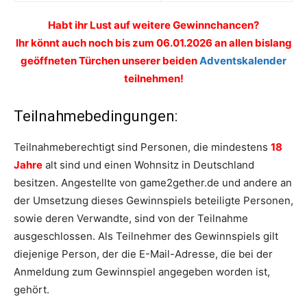
Habt ihr Lust auf weitere Gewinnchancen?
Ihr könnt auch noch bis zum 06.01.2026 an allen bislang
geöffneten Türchen unserer beiden
Adventskalender
teilnehmen!
Teilnahmebedingungen:
Teilnahmeberechtigt sind Personen, die mindestens
18
Jahre
alt sind und einen Wohnsitz in Deutschland
besitzen. Angestellte von game2gether.de und andere an
der Umsetzung dieses Gewinnspiels beteiligte Personen,
sowie deren Verwandte, sind von der Teilnahme
ausgeschlossen. Als Teilnehmer des Gewinnspiels gilt
diejenige Person, der die E-Mail-Adresse, die bei der
Anmeldung zum Gewinnspiel angegeben worden ist,
gehört.