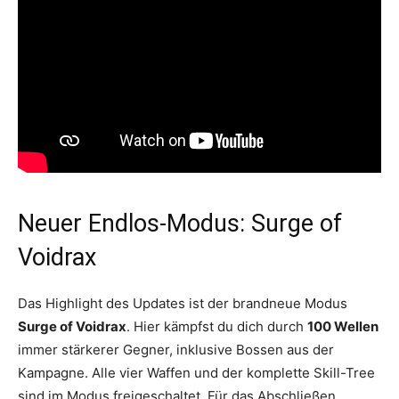
Neuer Endlos-Modus: Surge of
Voidrax
Das Highlight des Updates ist der brandneue Modus
Surge of Voidrax
. Hier kämpfst du dich durch
100 Wellen
immer stärkerer Gegner, inklusive Bossen aus der
Kampagne. Alle vier Waffen und der komplette Skill-Tree
sind im Modus freigeschaltet. Für das Abschließen