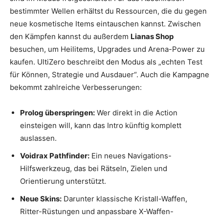
bestimmter Wellen erhältst du Ressourcen, die du gegen
neue kosmetische Items eintauschen kannst. Zwischen
den Kämpfen kannst du außerdem
Lianas Shop
besuchen, um Heilitems, Upgrades und Arena-Power zu
kaufen. UltiZero beschreibt den Modus als „echten Test
für Können, Strategie und Ausdauer“. Auch die Kampagne
bekommt zahlreiche Verbesserungen:
Prolog überspringen:
Wer direkt in die Action
einsteigen will, kann das Intro künftig komplett
auslassen.
Voidrax Pathfinder:
Ein neues Navigations-
Hilfswerkzeug, das bei Rätseln, Zielen und
Orientierung unterstützt.
Neue Skins:
Darunter klassische Kristall-Waffen,
Ritter-Rüstungen und anpassbare X-Waffen-