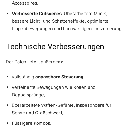
Accessoires.
Verbesserte Cutscenes:
Überarbeitete Mimik,
bessere Licht- und Schatteneffekte, optimierte
Lippenbewegungen und hochwertigere Inszenierung.
Technische Verbesserungen
Der Patch liefert außerdem:
vollständig
anpassbare Steuerung
,
verfeinerte Bewegungen wie Rollen und
Doppelsprünge,
überarbeitete Waffen-Gefühle, insbesondere für
Sense und Großschwert,
flüssigere Kombos.