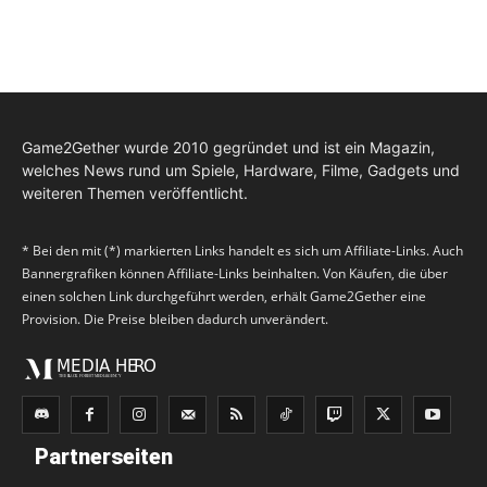
Game2Gether wurde 2010 gegründet und ist ein Magazin,
welches News rund um Spiele, Hardware, Filme, Gadgets und
weiteren Themen veröffentlicht.
* Bei den mit (*) markierten Links handelt es sich um Affiliate-Links. Auch
Bannergrafiken können Affiliate-Links beinhalten. Von Käufen, die über
einen solchen Link durchgeführt werden, erhält Game2Gether eine
Provision. Die Preise bleiben dadurch unverändert.
Partnerseiten