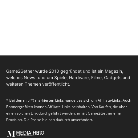
Game2Gether wurde 2010 gegründet und ist ein Magazin,
welches News rund um Spiele, Hardware, Filme, Gadgets und
weiteren Themen veröffentlicht.
* Bei den mit (*) markierten Links handelt es sich um Affiliate-Links. Auch
Bannergrafiken können Affiliate-Links beinhalten. Von Käufen, die über
einen solchen Link durchgeführt werden, erhält Game2Gether eine
Provision. Die Preise bleiben dadurch unverändert.