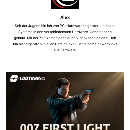
Alex
Seit der Jugend bin ich von PC-Hardware begeistert und habe
Systeme in den verschiedensten Hardware-Generationen
gebaut. Mit der Zeit kamen dann auch Videokonsolen dazu. Ich
bin hier eigentlich in allen Bereich aktiv. Mit einem Schwerpunkt
auf Hardware.