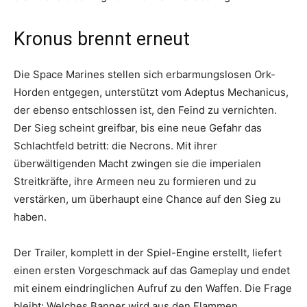
Kronus brennt erneut
Die Space Marines stellen sich erbarmungslosen Ork-
Horden entgegen, unterstützt vom Adeptus Mechanicus,
der ebenso entschlossen ist, den Feind zu vernichten.
Der Sieg scheint greifbar, bis eine neue Gefahr das
Schlachtfeld betritt: die Necrons. Mit ihrer
überwältigenden Macht zwingen sie die imperialen
Streitkräfte, ihre Armeen neu zu formieren und zu
verstärken, um überhaupt eine Chance auf den Sieg zu
haben.
Der Trailer, komplett in der Spiel-Engine erstellt, liefert
einen ersten Vorgeschmack auf das Gameplay und endet
mit einem eindringlichen Aufruf zu den Waffen. Die Frage
bleibt: Welches Banner wird aus den Flammen