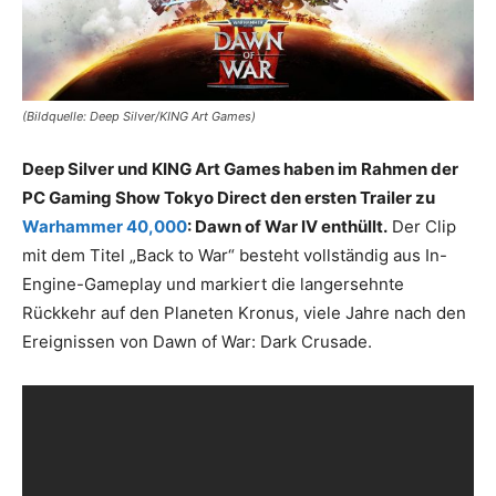
(Bildquelle: Deep Silver/KING Art Games)
Deep Silver und KING Art Games haben im Rahmen der
PC Gaming Show Tokyo Direct den ersten Trailer zu
Warhammer 40,000
: Dawn of War IV enthüllt.
Der Clip
mit dem Titel „Back to War“ besteht vollständig aus In-
Engine-Gameplay und markiert die langersehnte
Rückkehr auf den Planeten Kronus, viele Jahre nach den
Ereignissen von Dawn of War: Dark Crusade.