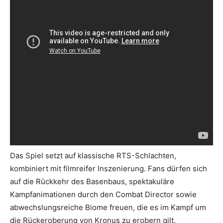
Das Spiel setzt auf klassische RTS-Schlachten,
kombiniert mit filmreifer Inszenierung. Fans dürfen sich
auf die Rückkehr des Basenbaus, spektakuläre
Kampfanimationen durch den Combat Director sowie
abwechslungsreiche Biome freuen, die es im Kampf um
die Rückeroberung von Kronus zu erobern gilt.