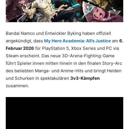
Bandai Namco und Entwickler Byking haben offiziell
angekündigt, dass
My Hero Academia: All’s Justice
am
6.
Februar 2026
für PlayStation 5, Xbox Series und PC via
Steam erscheint. Das neue 3D-Arena-Fighting-Game
führt Spieler:innen mitten hinein in den finalen Story-Arc
des beliebten Manga- und Anime-Hits und bringt Helden
und Schurken in spektakulären
3v3-Kämpfen
zusammen.