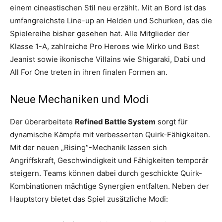
einem cineastischen Stil neu erzählt. Mit an Bord ist das
umfangreichste Line-up an Helden und Schurken, das die
Spielereihe bisher gesehen hat. Alle Mitglieder der
Klasse 1-A, zahlreiche Pro Heroes wie Mirko und Best
Jeanist sowie ikonische Villains wie Shigaraki, Dabi und
All For One treten in ihren finalen Formen an.
Neue Mechaniken und Modi
Der überarbeitete
Refined Battle System
sorgt für
dynamische Kämpfe mit verbesserten Quirk-Fähigkeiten.
Mit der neuen „Rising“-Mechanik lassen sich
Angriffskraft, Geschwindigkeit und Fähigkeiten temporär
steigern. Teams können dabei durch geschickte Quirk-
Kombinationen mächtige Synergien entfalten. Neben der
Hauptstory bietet das Spiel zusätzliche Modi: