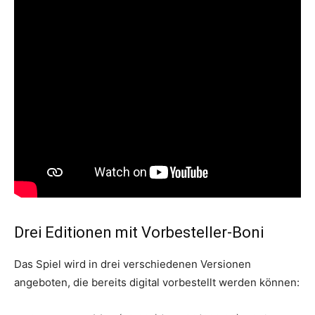
Drei Editionen mit Vorbesteller-Boni
Das Spiel wird in drei verschiedenen Versionen
angeboten, die bereits digital vorbestellt werden können: