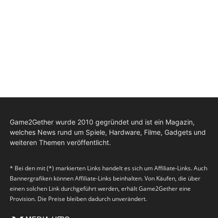
Game2Gether wurde 2010 gegründet und ist ein Magazin,
welches News rund um Spiele, Hardware, Filme, Gadgets und
weiteren Themen veröffentlicht.
* Bei den mit (*) markierten Links handelt es sich um Affiliate-Links. Auch
Bannergrafiken können Affiliate-Links beinhalten. Von Käufen, die über
einen solchen Link durchgeführt werden, erhält Game2Gether eine
Provision. Die Preise bleiben dadurch unverändert.