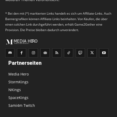
* Bei den mit (*) markierten Links handelt es sich um Affiliate-Links. Auch
Bannergrafiken können Affiliate-Links beinhalten. Von Käufen, die über
einen solchen Link durchgeführt werden, erhält Game2Gether eine
Provision. Die Preise bleiben dadurch unverändert.
Partnerseiten
Media Hero
StormKings
NKings
SpaceKings
Sami4m Twitch