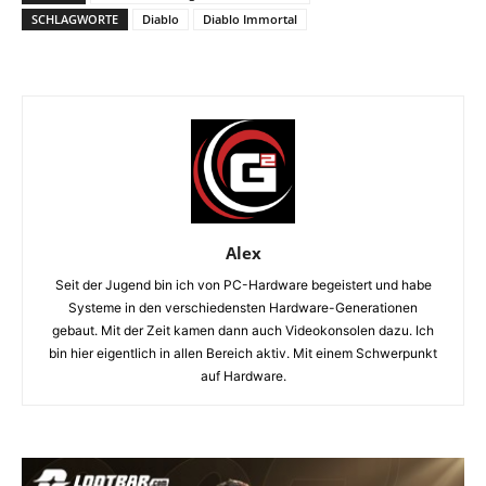
SCHLAGWORTE
Diablo
Diablo Immortal
Alex
Seit der Jugend bin ich von PC-Hardware begeistert und habe
Systeme in den verschiedensten Hardware-Generationen
gebaut. Mit der Zeit kamen dann auch Videokonsolen dazu. Ich
bin hier eigentlich in allen Bereich aktiv. Mit einem Schwerpunkt
auf Hardware.