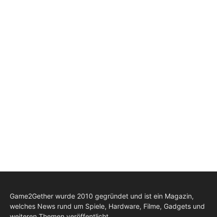
Game2Gether wurde 2010 gegründet und ist ein Magazin,
welches News rund um Spiele, Hardware, Filme, Gadgets und
weiteren Themen veröffentlicht.