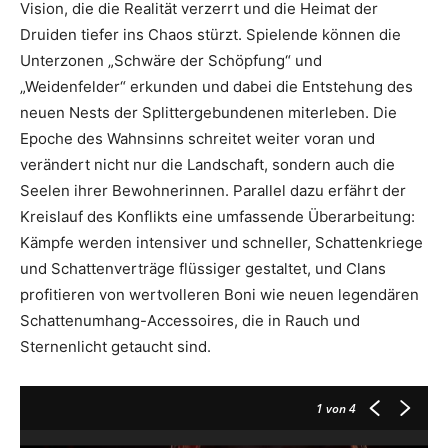
Vision, die die Realität verzerrt und die Heimat der
Druiden tiefer ins Chaos stürzt. Spielende können die
Unterzonen „Schwäre der Schöpfung“ und
„Weidenfelder“ erkunden und dabei die Entstehung des
neuen Nests der Splittergebundenen miterleben. Die
Epoche des Wahnsinns schreitet weiter voran und
verändert nicht nur die Landschaft, sondern auch die
Seelen ihrer Bewohnerinnen. Parallel dazu erfährt der
Kreislauf des Konflikts eine umfassende Überarbeitung:
Kämpfe werden intensiver und schneller, Schattenkriege
und Schattenverträge flüssiger gestaltet, und Clans
profitieren von wertvolleren Boni wie neuen legendären
Schattenumhang-Accessoires, die in Rauch und
Sternenlicht getaucht sind.
1
von 4