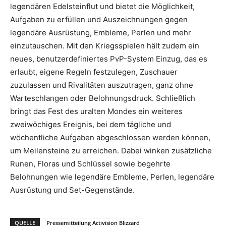
legendären Edelsteinflut und bietet die Möglichkeit,
Aufgaben zu erfüllen und Auszeichnungen gegen
legendäre Ausrüstung, Embleme, Perlen und mehr
einzutauschen. Mit den Kriegsspielen hält zudem ein
neues, benutzerdefiniertes PvP-System Einzug, das es
erlaubt, eigene Regeln festzulegen, Zuschauer
zuzulassen und Rivalitäten auszutragen, ganz ohne
Warteschlangen oder Belohnungsdruck. Schließlich
bringt das Fest des uralten Mondes ein weiteres
zweiwöchiges Ereignis, bei dem tägliche und
wöchentliche Aufgaben abgeschlossen werden können,
um Meilensteine zu erreichen. Dabei winken zusätzliche
Runen, Floras und Schlüssel sowie begehrte
Belohnungen wie legendäre Embleme, Perlen, legendäre
Ausrüstung und Set-Gegenstände.
QUELLE
Pressemitteilung Activision Blizzard