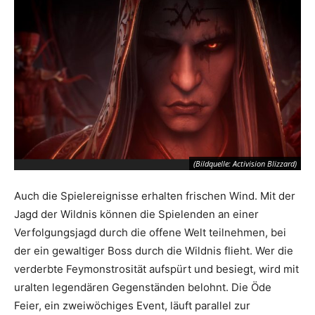
(Bildquelle: Activision Blizzard)
Auch die Spielereignisse erhalten frischen Wind. Mit der
Jagd der Wildnis können die Spielenden an einer
Verfolgungsjagd durch die offene Welt teilnehmen, bei
der ein gewaltiger Boss durch die Wildnis flieht. Wer die
verderbte Feymonstrosität aufspürt und besiegt, wird mit
uralten legendären Gegenständen belohnt. Die Öde
Feier, ein zweiwöchiges Event, läuft parallel zur