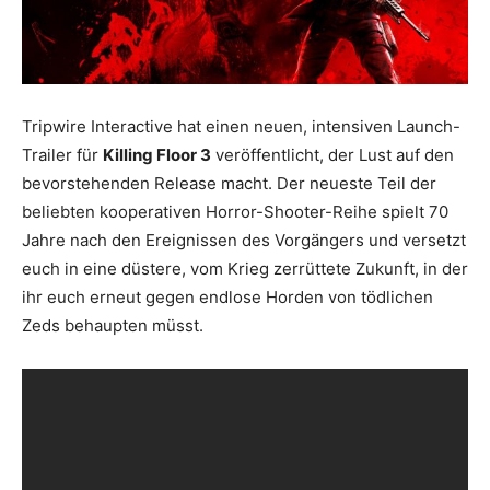
Tripwire Interactive hat einen neuen, intensiven Launch-
Trailer für
Killing Floor 3
veröffentlicht, der Lust auf den
bevorstehenden Release macht. Der neueste Teil der
beliebten kooperativen Horror-Shooter-Reihe spielt 70
Jahre nach den Ereignissen des Vorgängers und versetzt
euch in eine düstere, vom Krieg zerrüttete Zukunft, in der
ihr euch erneut gegen endlose Horden von tödlichen
Zeds behaupten müsst.