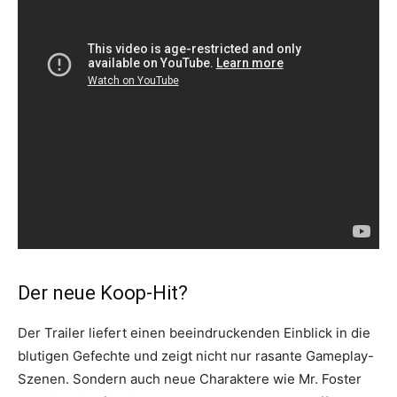
Der neue Koop-Hit?
Der Trailer liefert einen beeindruckenden Einblick in die
blutigen Gefechte und zeigt nicht nur rasante Gameplay-
Szenen. Sondern auch neue Charaktere wie Mr. Foster