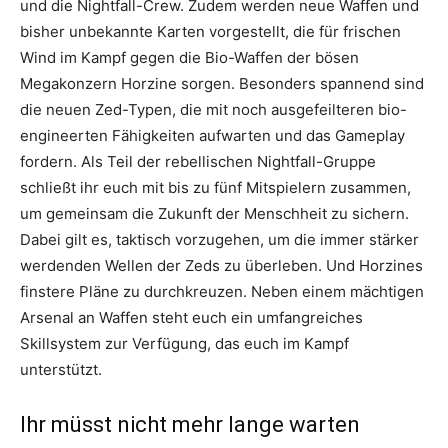
und die Nightfall-Crew. Zudem werden neue Waffen und
bisher unbekannte Karten vorgestellt, die für frischen
Wind im Kampf gegen die Bio-Waffen der bösen
Megakonzern Horzine sorgen. Besonders spannend sind
die neuen Zed-Typen, die mit noch ausgefeilteren bio-
engineerten Fähigkeiten aufwarten und das Gameplay
fordern. Als Teil der rebellischen Nightfall-Gruppe
schließt ihr euch mit bis zu fünf Mitspielern zusammen,
um gemeinsam die Zukunft der Menschheit zu sichern.
Dabei gilt es, taktisch vorzugehen, um die immer stärker
werdenden Wellen der Zeds zu überleben. Und Horzines
finstere Pläne zu durchkreuzen. Neben einem mächtigen
Arsenal an Waffen steht euch ein umfangreiches
Skillsystem zur Verfügung, das euch im Kampf
unterstützt.
Ihr müsst nicht mehr lange warten