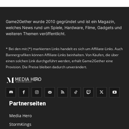
Game2Gether wurde 2010 gegründet und ist ein Magazin,
welches News rund um Spiele, Hardware, Filme, Gadgets und
weiteren Themen veröffentlicht.
* Bei den mit (*) markierten Links handelt es sich um Affiliate-Links. Auch
Bannergrafiken können Affiliate-Links beinhalten. Von Käufen, die über
einen solchen Link durchgeführt werden, erhält Game2Gether eine
Provision. Die Preise bleiben dadurch unverändert.
Partnerseiten
Media Hero
StormKings