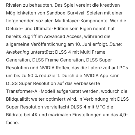
Rivalen zu behaupten. Das Spiel vereint die kreativen
Möglichkeiten von Sandbox-Survival-Spielen mit einer
tiefgehenden sozialen Multiplayer-Komponente. Wer die
Deluxe- und Ultimate-Edition sein Eigen nennt, hat
bereits Zugriff im Advanced Access, während die
allgemeine Veröffentlichung am 10. Juni erfolgt.
Dune:
Awakening
unterstützt DLSS 4 mit Multi Frame
Generation, DLSS Frame Generation, DLSS Super
Resolution und NVIDIA Reflex, das die Latenzzeit auf PCs
um bis zu 50 % reduziert. Durch die NVIDIA App kann
DLSS Super Resolution auf das verbesserte
Transformer-AI-Modell aufgerüstet werden, wodurch die
Bildqualität weiter optimiert wird. In Verbindung mit DLSS
Super Resolution vervielfacht DLSS 4 mit MFG die
Bildrate bei 4K und maximalen Einstellungen um das 4,9-
fache.