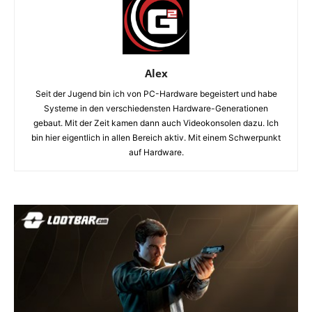
Alex
Seit der Jugend bin ich von PC-Hardware begeistert und habe
Systeme in den verschiedensten Hardware-Generationen
gebaut. Mit der Zeit kamen dann auch Videokonsolen dazu. Ich
bin hier eigentlich in allen Bereich aktiv. Mit einem Schwerpunkt
auf Hardware.