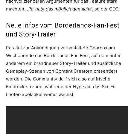
nachvollziehbaren Argumenten für das Feature stark
machten.
„Ihr habt das möglich gemacht“
, so der CEO.
Neue Infos vom Borderlands-Fan-Fest
und Story-Trailer
Parallel zur Ankündigung veranstaltete Gearbox am
Wochenende das Borderlands Fan Fest, auf dem unter
anderem ein brandneuer Story-Trailer und zusätzliche
Gameplay-Szenen von Content Creatorn präsentiert
werden. Die Community darf sich also auf frische
Eindrücke freuen, während der Hype auf das Sci-Fi-
Looter-Spektakel weiter wächst.