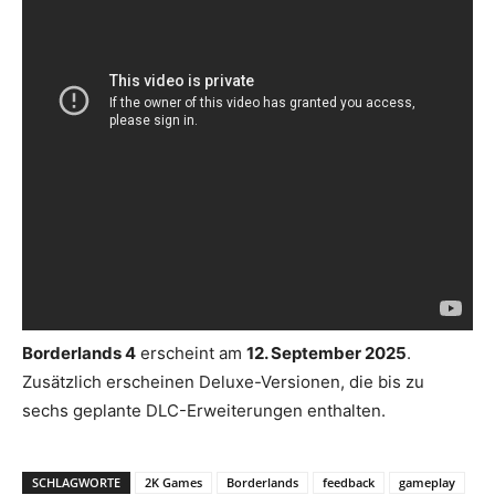
Borderlands 4
erscheint am
12. September 2025
.
Zusätzlich erscheinen Deluxe-Versionen, die bis zu
sechs geplante DLC-Erweiterungen enthalten.
SCHLAGWORTE
2K Games
Borderlands
feedback
gameplay