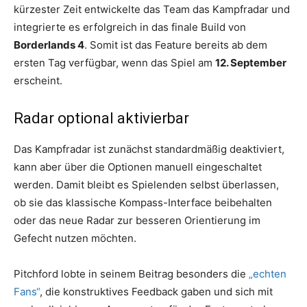
kürzester Zeit entwickelte das Team das Kampfradar und
integrierte es erfolgreich in das finale Build von
Borderlands 4
. Somit ist das Feature bereits ab dem
ersten Tag verfügbar, wenn das Spiel am
12. September
erscheint.
Radar optional aktivierbar
Das Kampfradar ist zunächst standardmäßig deaktiviert,
kann aber über die Optionen manuell eingeschaltet
werden. Damit bleibt es Spielenden selbst überlassen,
ob sie das klassische Kompass-Interface beibehalten
oder das neue Radar zur besseren Orientierung im
Gefecht nutzen möchten.
Pitchford lobte in seinem Beitrag besonders die
„echten
Fans“
, die konstruktives Feedback gaben und sich mit