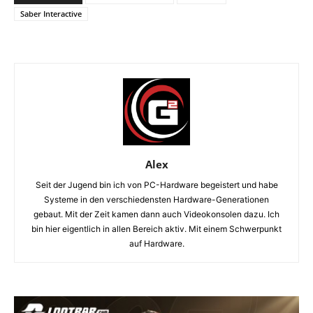
Saber Interactive
Alex
Seit der Jugend bin ich von PC-Hardware begeistert und habe
Systeme in den verschiedensten Hardware-Generationen
gebaut. Mit der Zeit kamen dann auch Videokonsolen dazu. Ich
bin hier eigentlich in allen Bereich aktiv. Mit einem Schwerpunkt
auf Hardware.