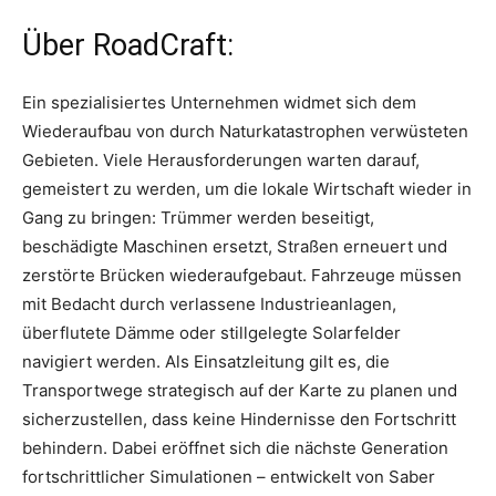
Über RoadCraft:
Ein spezialisiertes Unternehmen widmet sich dem
Wiederaufbau von durch Naturkatastrophen verwüsteten
Gebieten. Viele Herausforderungen warten darauf,
gemeistert zu werden, um die lokale Wirtschaft wieder in
Gang zu bringen: Trümmer werden beseitigt,
beschädigte Maschinen ersetzt, Straßen erneuert und
zerstörte Brücken wiederaufgebaut. Fahrzeuge müssen
mit Bedacht durch verlassene Industrieanlagen,
überflutete Dämme oder stillgelegte Solarfelder
navigiert werden. Als Einsatzleitung gilt es, die
Transportwege strategisch auf der Karte zu planen und
sicherzustellen, dass keine Hindernisse den Fortschritt
behindern. Dabei eröffnet sich die nächste Generation
fortschrittlicher Simulationen – entwickelt von Saber