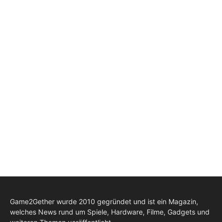
Game2Gether wurde 2010 gegründet und ist ein Magazin,
welches News rund um Spiele, Hardware, Filme, Gadgets und