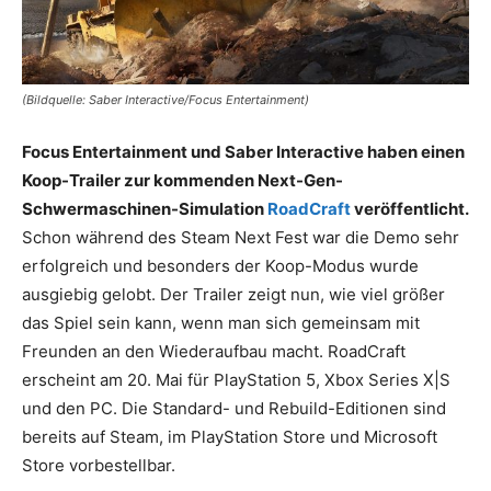
(Bildquelle: Saber Interactive/Focus Entertainment)
Focus Entertainment und Saber Interactive haben einen
Koop-Trailer zur kommenden Next-Gen-
Schwermaschinen-Simulation
RoadCraft
veröffentlicht.
Schon während des Steam Next Fest war die Demo sehr
erfolgreich und besonders der Koop-Modus wurde
ausgiebig gelobt. Der Trailer zeigt nun, wie viel größer
das Spiel sein kann, wenn man sich gemeinsam mit
Freunden an den Wiederaufbau macht. RoadCraft
erscheint am 20. Mai für PlayStation 5, Xbox Series X|S
und den PC. Die Standard- und Rebuild-Editionen sind
bereits auf Steam, im PlayStation Store und Microsoft
Store vorbestellbar.