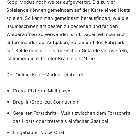
Koop-Modus noch weiter aufgewertet. Bis zu vier
Spielende können gemeinsam auf der Karte eines Hosts
spielen. So kann man gemeinsam herausfinden, wie die
Baumaschinen am besten zu bedienen und für den
Wiederaufbau zu verwenden sind. Dabei teilt man sich
untereinander die Aufgaben, Rollen und den Fuhrpark
auf. Sollte man mal am tückischen Gelände verzweifeln,
ist immer ein rettender Kran in der Nähe.
Der Online-Koop-Modus beinhaltet:
Cross-Platform Multiplayer
Drop-in/Drop-out Connection
Geteilter Fortschritt – Wählt zwischen dem Fortschritt
des Hosts oder tretet als einfacher Gast bei
Eingebauter Voice Chat