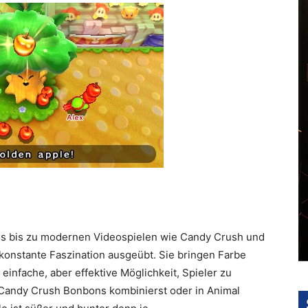
es bis zu modernen Videospielen wie Candy Crush und
onstante Faszination ausgeübt. Sie bringen Farbe
einfache, aber effektive Möglichkeit, Spieler zu
n Candy Crush Bonbons kombinierst oder in Animal