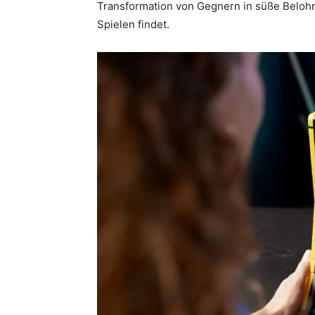
Transformation von Gegnern in süße Belohnu
Spielen findet.