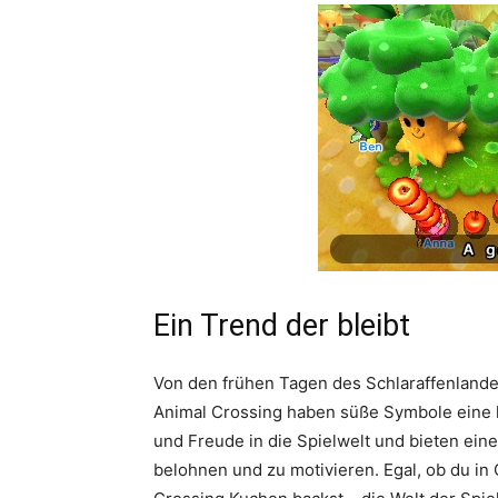
Ein Trend der bleibt
Von den frühen Tagen des Schlaraffenland
Animal Crossing haben süße Symbole eine k
und Freude in die Spielwelt und bieten eine 
belohnen und zu motivieren. Egal, ob du i