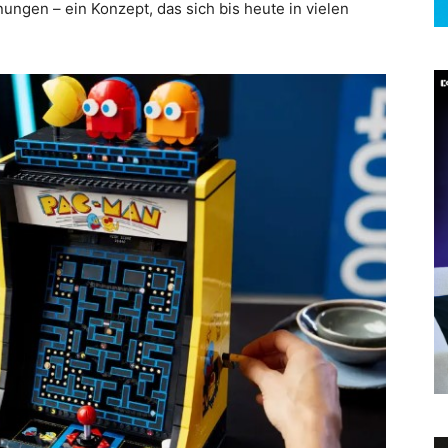
ngen – ein Konzept, das sich bis heute in vielen