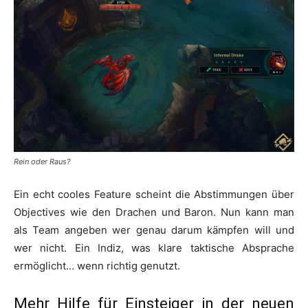
Rein oder Raus?
Ein echt cooles Feature scheint die Abstimmungen über
Objectives wie den Drachen und Baron. Nun kann man
als Team angeben wer genau darum kämpfen will und
wer nicht. Ein Indiz, was klare taktische Absprache
ermöglicht… wenn richtig genutzt.
Mehr Hilfe für Einsteiger in der neuen