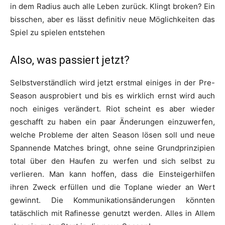
in dem Radius auch alle Leben zurück. Klingt broken? Ein
bisschen, aber es lässt definitiv neue Möglichkeiten das
Spiel zu spielen entstehen
Also, was passiert jetzt?
Selbstverständlich wird jetzt erstmal einiges in der Pre-
Season ausprobiert und bis es wirklich ernst wird auch
noch einiges verändert. Riot scheint es aber wieder
geschafft zu haben ein paar Änderungen einzuwerfen,
welche Probleme der alten Season lösen soll und neue
Spannende Matches bringt, ohne seine Grundprinzipien
total über den Haufen zu werfen und sich selbst zu
verlieren. Man kann hoffen, dass die Einsteigerhilfen
ihren Zweck erfüllen und die Toplane wieder an Wert
gewinnt. Die Kommunikationsänderungen könnten
tatäschlich mit Rafinesse genutzt werden. Alles in Allem