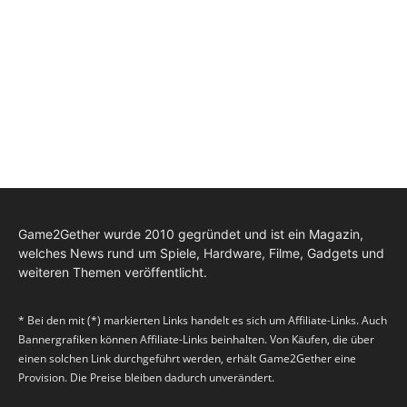
Game2Gether wurde 2010 gegründet und ist ein Magazin,
welches News rund um Spiele, Hardware, Filme, Gadgets und
weiteren Themen veröffentlicht.
* Bei den mit (*) markierten Links handelt es sich um Affiliate-Links. Auch
Bannergrafiken können Affiliate-Links beinhalten. Von Käufen, die über
einen solchen Link durchgeführt werden, erhält Game2Gether eine
Provision. Die Preise bleiben dadurch unverändert.