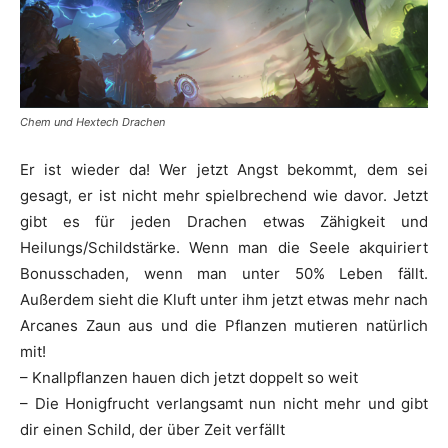
Chem und Hextech Drachen
Er ist wieder da! Wer jetzt Angst bekommt, dem sei
gesagt, er ist nicht mehr spielbrechend wie davor. Jetzt
gibt es für jeden Drachen etwas Zähigkeit und
Heilungs/Schildstärke. Wenn man die Seele akquiriert
Bonusschaden, wenn man unter 50% Leben fällt.
Außerdem sieht die Kluft unter ihm jetzt etwas mehr nach
Arcanes Zaun aus und die Pflanzen mutieren natürlich
mit!
– Knallpflanzen hauen dich jetzt doppelt so weit
– Die Honigfrucht verlangsamt nun nicht mehr und gibt
dir einen Schild, der über Zeit verfällt