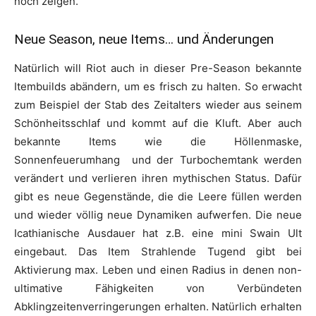
noch zeigen.
Neue Season, neue Items… und Änderungen
Natürlich will Riot auch in dieser Pre-Season bekannte
Itembuilds abändern, um es frisch zu halten. So erwacht
zum Beispiel der Stab des Zeitalters wieder aus seinem
Schönheitsschlaf und kommt auf die Kluft. Aber auch
bekannte Items wie die Höllenmaske,
Sonnenfeuerumhang und der Turbochemtank werden
verändert und verlieren ihren mythischen Status. Dafür
gibt es neue Gegenstände, die die Leere füllen werden
und wieder völlig neue Dynamiken aufwerfen. Die neue
Icathianische Ausdauer hat z.B. eine mini Swain Ult
eingebaut. Das Item Strahlende Tugend gibt bei
Aktivierung max. Leben und einen Radius in denen non-
ultimative Fähigkeiten von Verbündeten
Abklingzeitenverringerungen erhalten. Natürlich erhalten