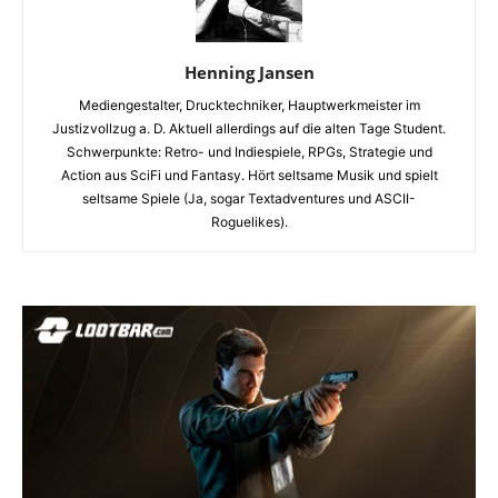
Henning Jansen
Mediengestalter, Drucktechniker, Hauptwerkmeister im
Justizvollzug a. D. Aktuell allerdings auf die alten Tage Student.
Schwerpunkte: Retro- und Indiespiele, RPGs, Strategie und
Action aus SciFi und Fantasy. Hört seltsame Musik und spielt
seltsame Spiele (Ja, sogar Textadventures und ASCII-
Roguelikes).