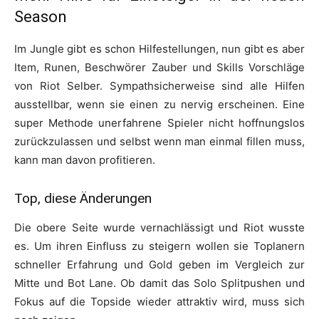
Season
Im Jungle gibt es schon Hilfestellungen, nun gibt es aber
Item, Runen, Beschwörer Zauber und Skills Vorschläge
von Riot Selber. Sympathsicherweise sind alle Hilfen
ausstellbar, wenn sie einen zu nervig erscheinen. Eine
super Methode unerfahrene Spieler nicht hoffnungslos
zurückzulassen und selbst wenn man einmal fillen muss,
kann man davon profitieren.
Top, diese Änderungen
Die obere Seite wurde vernachlässigt und Riot wusste
es. Um ihren Einfluss zu steigern wollen sie Toplanern
schneller Erfahrung und Gold geben im Vergleich zur
Mitte und Bot Lane. Ob damit das Solo Splitpushen und
Fokus auf die Topside wieder attraktiv wird, muss sich