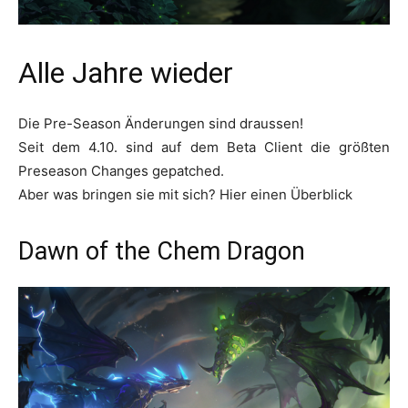
Alle Jahre wieder
Die Pre-Season Änderungen sind draussen!
Seit dem 4.10. sind auf dem Beta Client die größten
Preseason Changes gepatched.
Aber was bringen sie mit sich? Hier einen Überblick
Dawn of the Chem Dragon