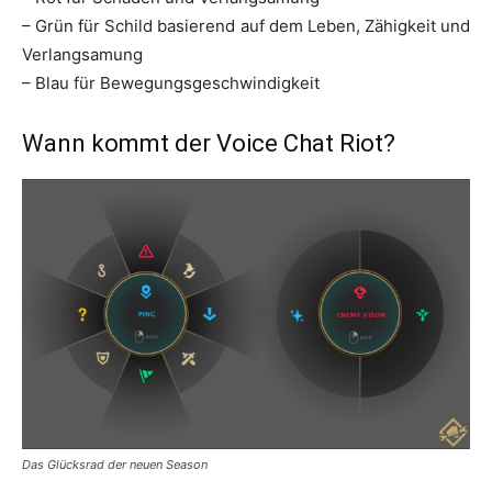
– Grün für Schild basierend auf dem Leben, Zähigkeit und
Verlangsamung
– Blau für Bewegungsgeschwindigkeit
Wann kommt der Voice Chat Riot?
Das Glücksrad der neuen Season