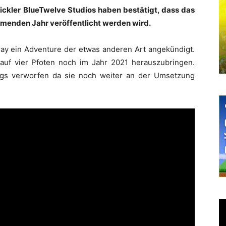
ickler BlueTwelve Studios haben bestätigt, dass das
mmenden Jahr veröffentlicht werden wird.
ray ein Adventure der etwas anderen Art angekündigt.
auf vier Pfoten noch im Jahr 2021 herauszubringen.
ings verworfen da sie noch weiter an der Umsetzung