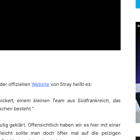
der offiziellen
Website
von Stray heißt es:
ickelt, einem kleinen Team aus Südfrankreich, das
schen besteht.
“
tig geklärt. Offensichtlich haben wir es hier mit einer
leicht sollte man doch öfter mal auf die pelzigen