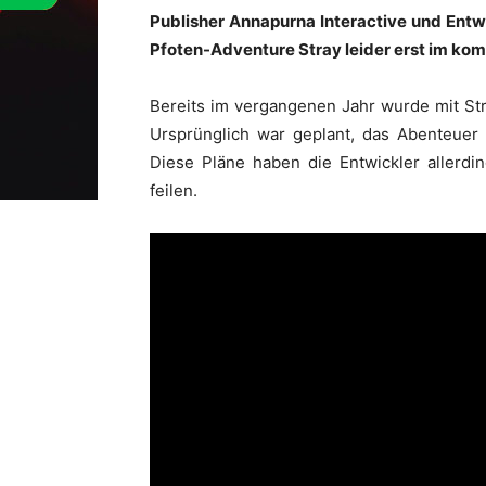
Publisher Annapurna Interactive und Entw
Pfoten-Adventure Stray leider erst im ko
Bereits im vergangenen Jahr wurde mit St
Ursprünglich war geplant, das Abenteuer 
Diese Pläne haben die Entwickler allerd
feilen.