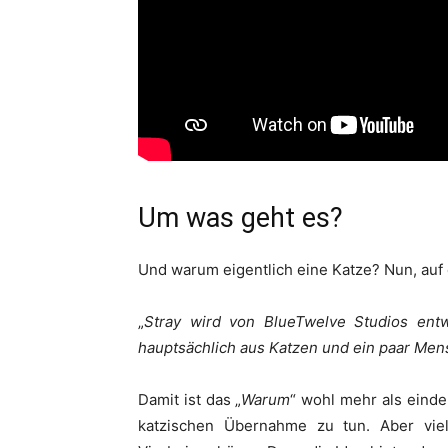
Um was geht es?
Und warum eigentlich eine Katze? Nun, auf 
„
Stray wird von BlueTwelve Studios entw
hauptsächlich aus Katzen und ein paar Men
Damit ist das „
Warum
“ wohl mehr als eindeu
katzischen Übernahme zu tun. Aber viel