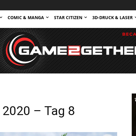
COMIC & MANGA
STAR CITIZEN
3D-DRUCK & LASER
 2020 – Tag 8