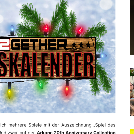
ich mehrere Spiele mit der Auszeichnung „Spiel des
 Und zwar auf der
Arkane 20th Anniversary Collection