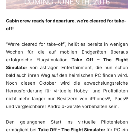
Cabin crew ready for departure, we’re cleared for take-
off!
“We’re cleared for take-off“, heißt es bereits in wenigen
Wochen für die auf mobilen Endgeräten überaus
erfolgreiche Flugsimulation
Take Off – The Flight
Simulator
von astragon Entertainment, die nun schon
bald auch ihren Weg auf den heimischen PC finden wird.
Noch diesen Oktober wird die abwechslungsreiche
Herausforderung für virtuelle Hobby- und Profipiloten
nicht mehr länger nur Besitzern von iPhones®, iPads®
und vergleichbarer Android-Geräte vorbehalten sein.
Den gelungenen Start ins virtuelle Pilotenleben
ermöglicht bei
Take Off – The Flight Simulator
für PC ein