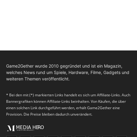
Game2Gether wurde 2010 gegründet und ist ein Magazin,
welches News rund um Spiele, Hardware, Filme, Gadgets und
weiteren Themen veröffentlicht.
* Bei den mit (*) markierten Links handelt es sich um Affiliate-Links. Auch
Bannergrafiken können Affiliate-Links beinhalten. Von Käufen, die über
einen solchen Link durchgeführt werden, erhält Game2Gether eine
Provision. Die Preise bleiben dadurch unverändert.