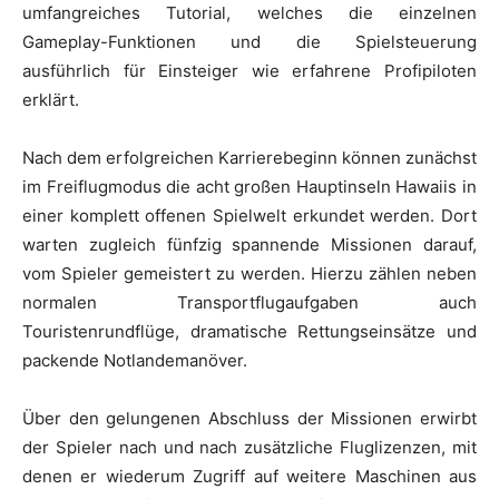
umfangreiches Tutorial, welches die einzelnen
Gameplay-Funktionen und die Spielsteuerung
ausführlich für Einsteiger wie erfahrene Profipiloten
erklärt.
Nach dem erfolgreichen Karrierebeginn können zunächst
im Freiflugmodus die acht großen Hauptinseln Hawaiis in
einer komplett offenen Spielwelt erkundet werden. Dort
warten zugleich fünfzig spannende Missionen darauf,
vom Spieler gemeistert zu werden. Hierzu zählen neben
normalen Transportflugaufgaben auch
Touristenrundflüge, dramatische Rettungseinsätze und
packende Notlandemanöver.
Über den gelungenen Abschluss der Missionen erwirbt
der Spieler nach und nach zusätzliche Fluglizenzen, mit
denen er wiederum Zugriff auf weitere Maschinen aus