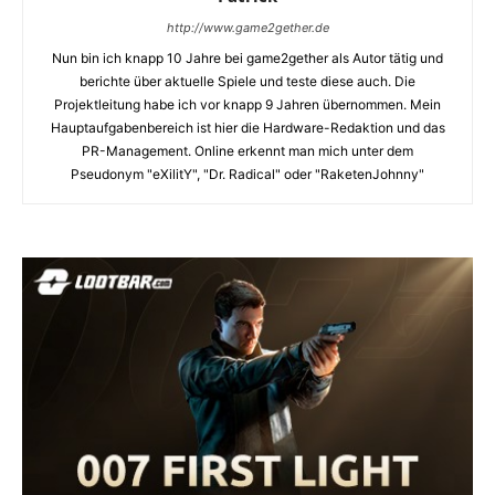
http://www.game2gether.de
Nun bin ich knapp 10 Jahre bei game2gether als Autor tätig und
berichte über aktuelle Spiele und teste diese auch. Die
Projektleitung habe ich vor knapp 9 Jahren übernommen. Mein
Hauptaufgabenbereich ist hier die Hardware-Redaktion und das
PR-Management. Online erkennt man mich unter dem
Pseudonym "eXilitY", "Dr. Radical" oder "RaketenJohnny"