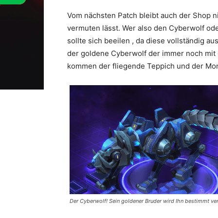
Vom nächsten Patch bleibt auch der Shop n
vermuten lässt. Wer also den Cyberwolf ode
sollte sich beeilen , da diese vollständig 
der goldene Cyberwolf der immer noch mit d
kommen der fliegende Teppich und der Mond
Der Cyberwolf! Sein goldener Bruder wird Ihn bestimmt ve