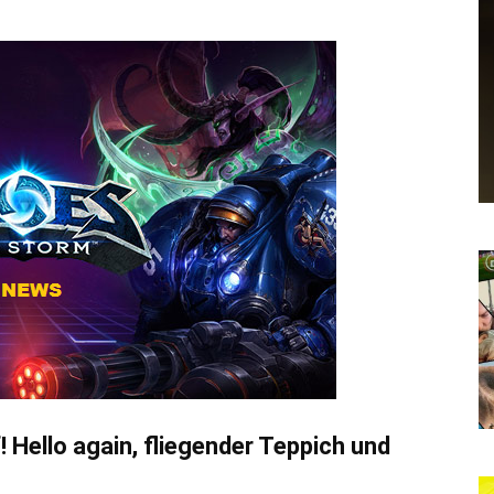
 Hello again, fliegender Teppich und