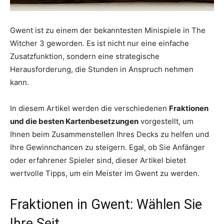
Gwent ist zu einem der bekanntesten Minispiele in The
Witcher 3 geworden. Es ist nicht nur eine einfache
Zusatzfunktion, sondern eine strategische
Herausforderung, die Stunden in Anspruch nehmen
kann.
In diesem Artikel werden die verschiedenen
Fraktionen
und die besten Kartenbesetzungen
vorgestellt, um
Ihnen beim Zusammenstellen Ihres Decks zu helfen und
Ihre Gewinnchancen zu steigern. Egal, ob Sie Anfänger
oder erfahrener Spieler sind, dieser Artikel bietet
wertvolle Tipps, um ein Meister im Gwent zu werden.
Fraktionen in Gwent: Wählen Sie
Ihre Seit