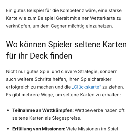
Ein gutes Beispiel für die Kompetenz wäre, eine starke
Karte wie zum Beispiel Geralt mit einer Wetterkarte zu
verknüpfen, um dem Gegner mächtig einzuheizen.
Wo können Spieler seltene Karten
für ihr Deck finden
Nicht nur gutes Spiel und clevere Strategie, sondern
auch weitere Schritte helfen, Ihren Spielcharakter
erfolgreich zu machen und die
„Glückskarte“
zu ziehen.
Es gibt mehrere Wege, um seltene Karten zu erhalten:
Teilnahme an Wettkämpfen:
Wettbewerbe haben oft
seltene Karten als Siegespreise.
Erfüllung von Missionen:
Viele Missionen im Spiel