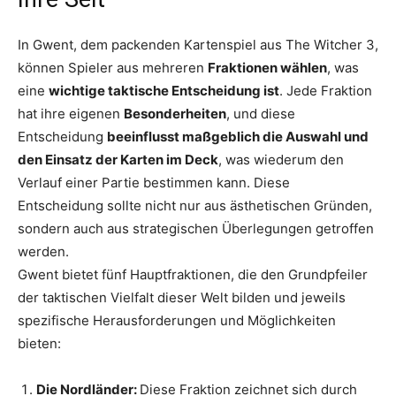
In Gwent, dem packenden Kartenspiel aus The Witcher 3,
können Spieler aus mehreren
Fraktionen wählen
, was
eine
wichtige taktische Entscheidung ist
. Jede Fraktion
hat ihre eigenen
Besonderheiten
, und diese
Entscheidung
beeinflusst maßgeblich die Auswahl und
den Einsatz der Karten im Deck
, was wiederum den
Verlauf einer Partie bestimmen kann. Diese
Entscheidung sollte nicht nur aus ästhetischen Gründen,
sondern auch aus strategischen Überlegungen getroffen
werden.
Gwent bietet fünf Hauptfraktionen, die den Grundpfeiler
der taktischen Vielfalt dieser Welt bilden und jeweils
spezifische Herausforderungen und Möglichkeiten
bieten:
Die Nordländer:
Diese Fraktion zeichnet sich durch