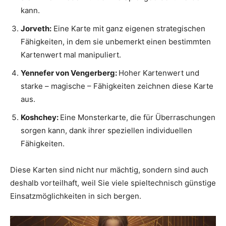
kann.
Jorveth:
Eine Karte mit ganz eigenen strategischen
Fähigkeiten, in dem sie unbemerkt einen bestimmten
Kartenwert mal manipuliert.
Yennefer von Vengerberg:
Hoher Kartenwert und
starke – magische – Fähigkeiten zeichnen diese Karte
aus.
Koshchey:
Eine Monsterkarte, die für Überraschungen
sorgen kann, dank ihrer speziellen individuellen
Fähigkeiten.
Diese Karten sind nicht nur mächtig, sondern sind auch
deshalb vorteilhaft, weil Sie viele spieltechnisch günstige
Einsatzmöglichkeiten in sich bergen.