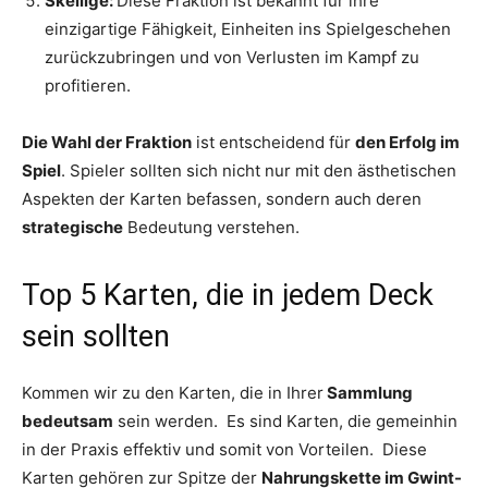
Skellige:
Diese Fraktion ist bekannt für ihre
einzigartige Fähigkeit, Einheiten ins Spielgeschehen
zurückzubringen und von Verlusten im Kampf zu
profitieren.
Die Wahl der Fraktion
ist entscheidend für
den Erfolg im
Spiel
. Spieler sollten sich nicht nur mit den ästhetischen
Aspekten der Karten befassen, sondern auch deren
strategische
Bedeutung verstehen.
Top 5 Karten, die in jedem Deck
sein sollten
Kommen wir zu den Karten, die in Ihrer
Sammlung
bedeutsam
sein werden. Es sind Karten, die gemeinhin
in der Praxis effektiv und somit von Vorteilen. Diese
Karten gehören zur Spitze der
Nahrungskette im Gwint-