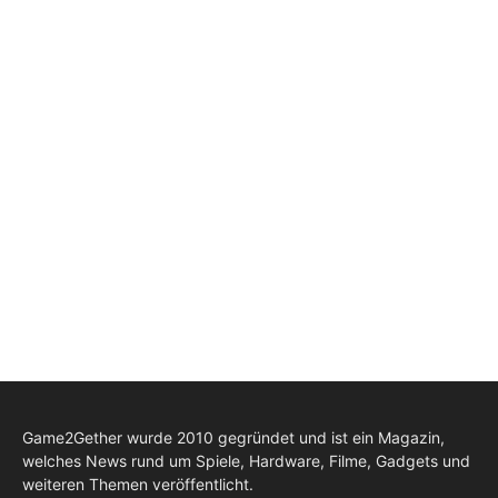
Game2Gether wurde 2010 gegründet und ist ein Magazin,
welches News rund um Spiele, Hardware, Filme, Gadgets und
weiteren Themen veröffentlicht.