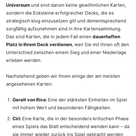
Universum
und sind darum keine gewöhnlichen Karten,
sondern die Ecksteine erfolgreicher Decks, die es
strategisch klug einzusetzen gilt und dementsprechend
sorgfältig aufzunehmen sind in Ihre Kartensammlung.
Das sind Karten, die in jedem Fall einen
dauerhaften
Platz in Ihrem Deck verdienen
, weil Sie mit ihnen oft den
Unterschied zwischen einem Sieg und einer Niederlage
erleben werden.
Nachstehend geben wir Ihnen einige der am meisten
angesehenen Karten:
Geralt von Riva:
Eine der stärksten Einheiten im Spiel
mit hohem Wert und besonderen Fähigkeiten.
Ciri:
Eine Karte, die in der besonders kritischen Phase
eines Spiels das Blatt entscheidend wenden kann – da
sie immer wieder zurück ins Spiel gebracht werden