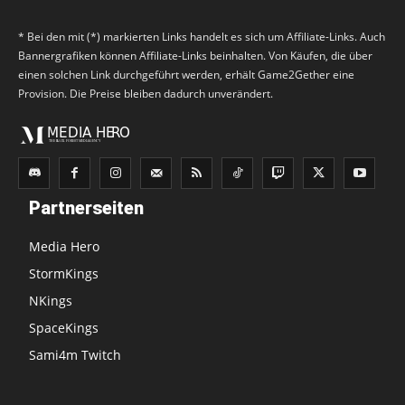
* Bei den mit (*) markierten Links handelt es sich um Affiliate-Links. Auch
Bannergrafiken können Affiliate-Links beinhalten. Von Käufen, die über
einen solchen Link durchgeführt werden, erhält Game2Gether eine
Provision. Die Preise bleiben dadurch unverändert.
Partnerseiten
Media Hero
StormKings
NKings
SpaceKings
Sami4m Twitch