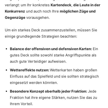
verlangt: um Ihr konkretes
Kartendeck
,
die Leute in der
Konkurrenz
und auch noch Ihre
möglichen Züge und
Gegenzüge
vorausgehen.
Um ein starkes Deck zusammenzustellen, müssen Sie
einige grundlegende Strategien beachten:
Balance der offensiven und defensiven Karten:
Ein
gutes Deck sollte sowohl starke Angriffspunkte als
auch gute Verteidiger aufweisen.
Wettereffekte nutzen:
Wetterkarten haben großen
Einfluss auf das Spielfeld und sie sollten strategisch
eingesetzt werden könnten.
Besondere Konzept oberhalb jeder Fraktion:
Jede
Fraktion hat ihre eigene Stärken, nutzen Sie das zu
Ihrem Vorteil.