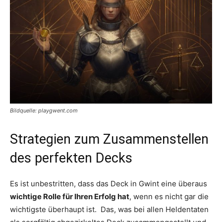
Bildquelle: playgwent.com
Strategien zum Zusammenstellen
des perfekten Decks
Es ist unbestritten, dass das Deck in Gwint eine überaus
wichtige Rolle für Ihren Erfolg hat
, wenn es nicht gar die
wichtigste überhaupt ist. Das, was bei allen Heldentaten