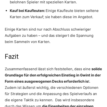
belohnen Spieler mit speziellen Karten.
Kauf bei Kaufleuten:
Einige Kaufleute bieten seltene
Karten zum Verkauf; sie haben diese im Angebot.
Einige Karten sind nur nach Abschluss schwieriger
Aufgaben zu haben – und das steigert die Spannung
beim Sammeln von Karten.
Fazit
Zusammenfassend lässt sich feststellen, dass eine
solide
Grundlage für den erfolgreichen Einstieg in Gwint in der
Form eines ausgewogenen Decks erforderlich is
t.
Zudem ist äußerst wichtig, die verschiedenen Optionen
für Strategien und die Anpassung des Spielverlaufs an
die eigene Taktik zu kennen. Das wird insbesondere
durch das Wissen um
die Eigenheiten der einzelnen