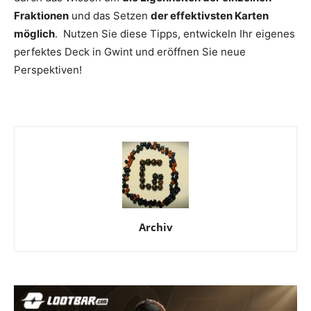
Fraktionen
und das Setzen
der effektivsten Karten
möglich
. Nutzen Sie diese Tipps, entwickeln Ihr eigenes
perfektes Deck in Gwint und eröffnen Sie neue
Perspektiven!
Archiv