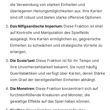
die Verwendung von starken Einheiten und
überlegenen Heilungsmöglichkeiten aus. Ihre Karten
sind oft robust und bieten starke offensive Optionen.
Das Nilfgaardische Imperium:
Diese Fraktion ist eher
auf Kontrolle und Manipulation des Spielfelds
ausgelegt. Ihre Karten ermöglichen es, gegnerische
Einheiten zu schwächen und strategische Vorteile zu
erlangen.
Die Scoia’tael:
Diese Fraktion ist für ihr Tempo und
ihre Unvorhersehbarkeit bekannt. Sie nutzt häufig
Guerillataktiken und verfügt über Karten, deren Stärke
vom Grad der bereitgestellten Einheiten abhängt.
Die Monstren:
Diese Fraktion konzentriert sich auf
furchteinflößende Kreaturen und Monster, die
gewaltige Effekte auf das Spiel haben können.