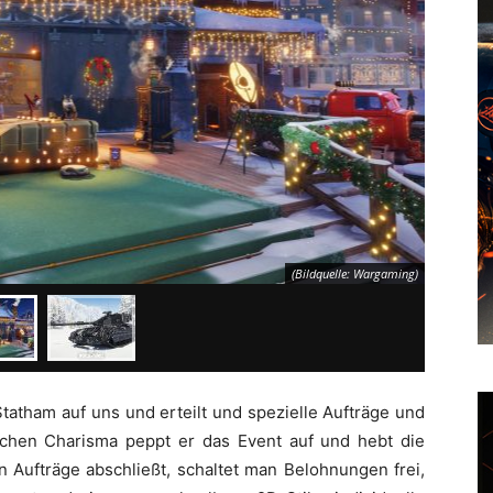
(Bildquelle: Wargaming)
Statham auf uns und erteilt und spezielle Aufträge und
ichen Charisma peppt er das Event auf und hebt die
 Aufträge abschließt, schaltet man Belohnungen frei,