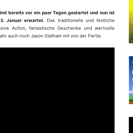
ind bereits vor ein paar Tagen gestartet und nun ist
3. Januar erwartet.
Das traditionelle und festliche
nsive Action, fantastische Geschenke und wertvolle
ahr auch noch Jason Statham mit von der Partie.