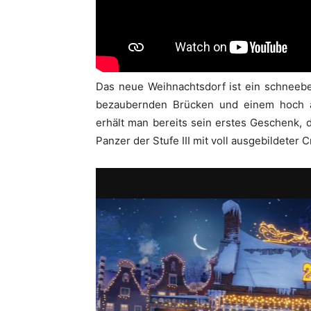
Das neue Weihnachtsdorf ist ein schneeb
bezaubernden Brücken und einem hoch a
erhält man bereits sein erstes Geschenk,
Panzer der Stufe III mit voll ausgebildeter