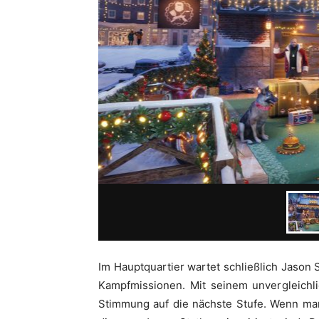
Im Hauptquartier wartet schließlich Jason 
Kampfmissionen. Mit seinem unvergleichl
Stimmung auf die nächste Stufe. Wenn man