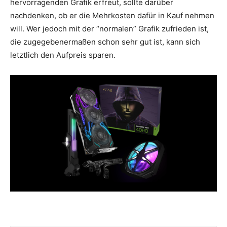
hervorragenden Grafik erfreut, sollte darüber
nachdenken, ob er die Mehrkosten dafür in Kauf nehmen
will. Wer jedoch mit der “normalen” Grafik zufrieden ist,
die zugegebenermaßen schon sehr gut ist, kann sich
letztlich den Aufpreis sparen.