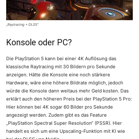
„Raytracing + DLSS“
Konsole oder PC?
Die PlayStation 5 kann bei einer 4K Auflösung das
klassische Raytracing mit 30 Bildern pro Sekunde
anzeigen. Hätte die Konsole eine noch stärkere
Hardware, wäre eine höhere Bildrate möglich, jedoch
würde die Konsole dann weitaus mehr Geld kosten. Das
erklärt auch den höheren Preis bei der PlayStation 5 Pro:
Hier können bei 4K sogar 60 Bilder pro Sekunde
angezeigt werden. Zudem gibt es das Feature
„PlayStation Spectral Super Resolution“ (PSSR). Hier
handelt es sich um eine Upscaling-Funktion mit KI wie