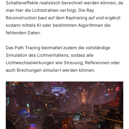
Schatteneffekte realistisch berechnet werden können, da
man hier die Lichtstrahlen verfolgt. Die Ray
Reconstruction baut auf dem Raytracing auf und ergänzt
sodann mittels KI oder bestimmten Algorithmen die
fehlenden Daten.
Das Path Tracing beinhaltet zudem die vollständige
Simulation des Lichtverhaltens, sodass alle
Lichtwechselwirkungen wie Streuung, Reflexionen oder
auch Brechungen simuliert werden können.