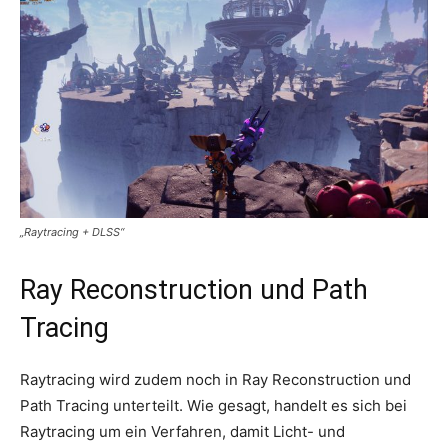
„Raytracing + DLSS“
Ray Reconstruction und Path
Tracing
Raytracing wird zudem noch in Ray Reconstruction und
Path Tracing unterteilt. Wie gesagt, handelt es sich bei
Raytracing um ein Verfahren, damit Licht- und