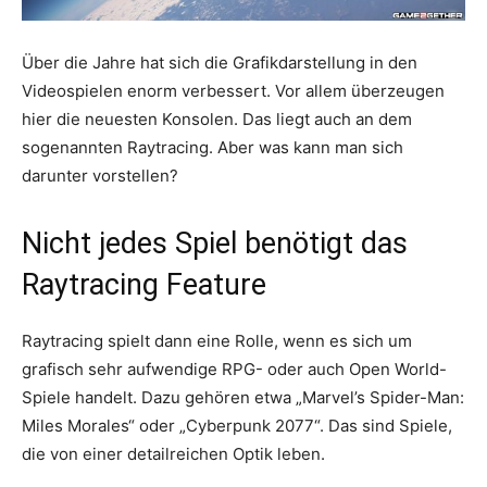
Über die Jahre hat sich die Grafikdarstellung in den
Videospielen enorm verbessert. Vor allem überzeugen
hier die neuesten Konsolen. Das liegt auch an dem
sogenannten Raytracing. Aber was kann man sich
darunter vorstellen?
Nicht jedes Spiel benötigt das
Raytracing Feature
Raytracing spielt dann eine Rolle, wenn es sich um
grafisch sehr aufwendige RPG- oder auch Open World-
Spiele handelt. Dazu gehören etwa „Marvel’s Spider-Man:
Miles Morales“ oder „Cyberpunk 2077“. Das sind Spiele,
die von einer detailreichen Optik leben.