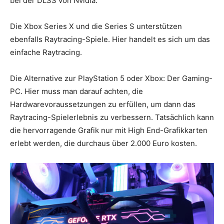
bei der DLSS von Nvidia.
Die Xbox Series X und die Series S unterstützen
ebenfalls Raytracing-Spiele. Hier handelt es sich um das
einfache Raytracing.
Die Alternative zur PlayStation 5 oder Xbox: Der Gaming-
PC. Hier muss man darauf achten, die
Hardwarevoraussetzungen zu erfüllen, um dann das
Raytracing-Spielerlebnis zu verbessern. Tatsächlich kann
die hervorragende Grafik nur mit High End-Grafikkarten
erlebt werden, die durchaus über 2.000 Euro kosten.