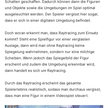
Schatten geschaffen. Dadurch können dann die Figuren
und Objekte sowie die Umgebungen im Spiel optimal
ausgeleuchtet werden. Der Spieler vergisst hier sogar,
dass er sich in einer digitalen Umgebung befindet.
Doch woran erkennt man, dass Raytracing zum Einsatz
kommt? Steht eine Spielfigur vor einer verglasten
Auslage, dann wird man ohne Raytracing keine
Spiegelung wahrnehmen, sondern nur eine milchige
Scheiben. Wenn jedoch das Spiegelbild der Figur
erscheint und zudem die Umgebung erkennbar wird,
dann handelt es sich um Raytracing.
Durch das Raytracing erscheint das gesamte
Spielerlebnis realistisch, sodass man durchaus vergisst,
dass man eine Figur in einem Videospiel steuert.