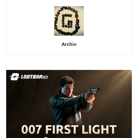
Archiv