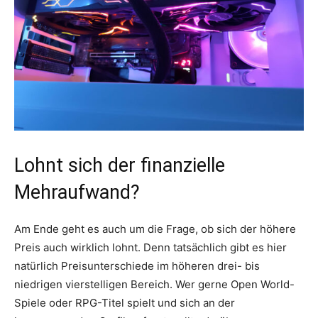
Lohnt sich der finanzielle
Mehraufwand?
Am Ende geht es auch um die Frage, ob sich der höhere
Preis auch wirklich lohnt. Denn tatsächlich gibt es hier
natürlich Preisunterschiede im höheren drei- bis
niedrigen vierstelligen Bereich. Wer gerne Open World-
Spiele oder RPG-Titel spielt und sich an der