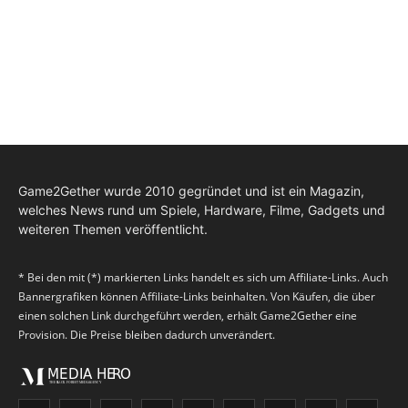
Game2Gether wurde 2010 gegründet und ist ein Magazin,
welches News rund um Spiele, Hardware, Filme, Gadgets und
weiteren Themen veröffentlicht.
* Bei den mit (*) markierten Links handelt es sich um Affiliate-Links. Auch
Bannergrafiken können Affiliate-Links beinhalten. Von Käufen, die über
einen solchen Link durchgeführt werden, erhält Game2Gether eine
Provision. Die Preise bleiben dadurch unverändert.