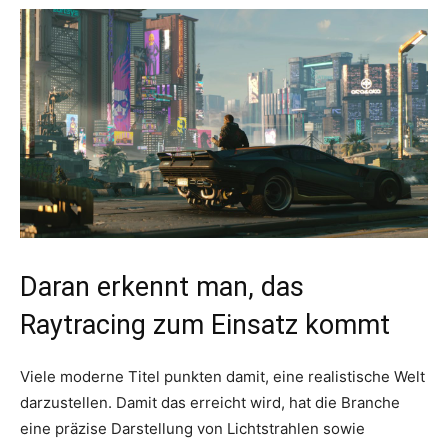
Daran erkennt man, das
Raytracing zum Einsatz kommt
Viele moderne Titel punkten damit, eine realistische Welt
darzustellen. Damit das erreicht wird, hat die Branche
eine präzise Darstellung von Lichtstrahlen sowie