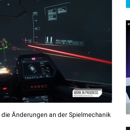
 die Änderungen an der Spielmechanik