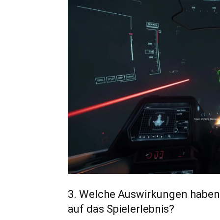
3. Welche Auswirkungen haben
auf das Spielerlebnis?