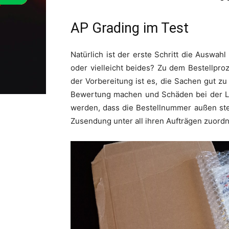
AP Grading im Test
Natürlich ist der erste Schritt die Ausw
oder vielleicht beides? Zu dem Bestellpr
der Vorbereitung ist es, die Sachen gut z
Bewertung machen und Schäden bei der L
werden, dass die Bestellnummer außen steh
Zusendung unter all ihren Aufträgen zuord