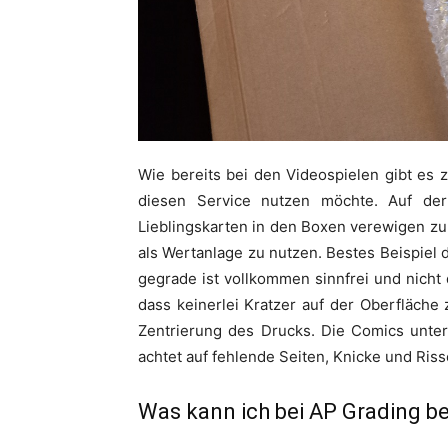
Wie bereits bei den Videospielen gibt es
diesen Service nutzen möchte. Auf der
Lieblingskarten in den Boxen verewigen zu
als Wertanlage zu nutzen. Bestes Beispiel da
gegrade ist vollkommen sinnfrei und nicht 
dass keinerlei Kratzer auf der Oberfläche
Zentrierung des Drucks. Die Comics unter
achtet auf fehlende Seiten, Knicke und Riss
Was kann ich bei AP Grading b