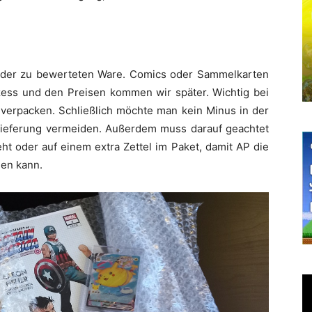
ahl der zu bewerteten Ware. Comics oder Sammelkarten
ozess und den Preisen kommen wir später. Wichtig bei
u verpacken. Schließlich möchte man kein Minus in der
ieferung vermeiden. Außerdem muss darauf geachtet
t oder auf einem extra Zettel im Paket, damit AP die
nen kann.