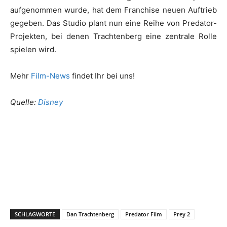
aufgenommen wurde, hat dem Franchise neuen Auftrieb
gegeben. Das Studio plant nun eine Reihe von Predator-
Projekten, bei denen Trachtenberg eine zentrale Rolle
spielen wird.
Mehr
Film-News
findet Ihr bei uns!
Quelle:
Disney
SCHLAGWORTE
Dan Trachtenberg
Predator Film
Prey 2