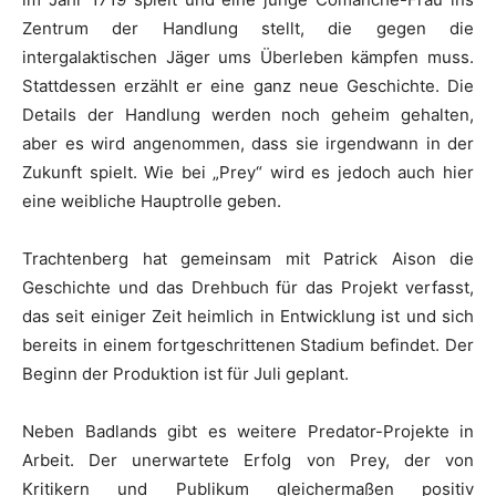
Zentrum der Handlung stellt, die gegen die
intergalaktischen Jäger ums Überleben kämpfen muss.
Stattdessen erzählt er eine ganz neue Geschichte. Die
Details der Handlung werden noch geheim gehalten,
aber es wird angenommen, dass sie irgendwann in der
Zukunft spielt. Wie bei „Prey“ wird es jedoch auch hier
eine weibliche Hauptrolle geben.
Trachtenberg hat gemeinsam mit Patrick Aison die
Geschichte und das Drehbuch für das Projekt verfasst,
das seit einiger Zeit heimlich in Entwicklung ist und sich
bereits in einem fortgeschrittenen Stadium befindet. Der
Beginn der Produktion ist für Juli geplant.
Neben Badlands gibt es weitere Predator-Projekte in
Arbeit. Der unerwartete Erfolg von Prey, der von
Kritikern und Publikum gleichermaßen positiv