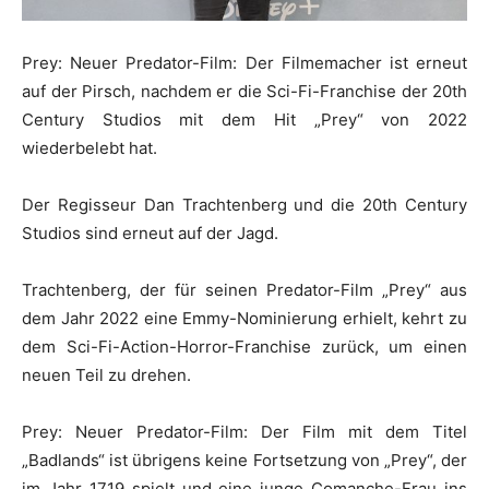
Prey: Neuer Predator-Film: Der Filmemacher ist erneut
auf der Pirsch, nachdem er die Sci-Fi-Franchise der 20th
Century Studios mit dem Hit „Prey“ von 2022
wiederbelebt hat.
Der Regisseur Dan Trachtenberg und die 20th Century
Studios sind erneut auf der Jagd.
Trachtenberg, der für seinen Predator-Film „Prey“ aus
dem Jahr 2022 eine Emmy-Nominierung erhielt, kehrt zu
dem Sci-Fi-Action-Horror-Franchise zurück, um einen
neuen Teil zu drehen.
Prey: Neuer Predator-Film: Der Film mit dem Titel
„Badlands“ ist übrigens keine Fortsetzung von „Prey“, der
im Jahr 1719 spielt und eine junge Comanche-Frau ins