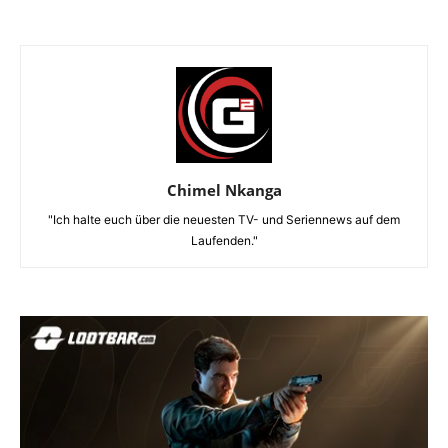
Chimel Nkanga
"Ich halte euch über die neuesten TV- und Seriennews auf dem
Laufenden."