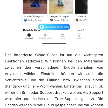
Der integrierte Cloud-Slicer ist auf die wichtigsten
Funktionen reduziert. Wir können bei den Materialien
zwischen den verschiedenen Druckmaterialien von
Anycubic wählen. Einstellen können wir auch die
Schichtdicke und die Füllung, bzw. zwischen einem
Standard- und Fein-Profil wählen. Einstellbar ist auch, ob
wir einen Brim oder Support drucken wollen. Als Support
wird hier automatisch ein Tree-Support gesetzt. Die
Gcodes werden in der Cloud gespeichert und wir können