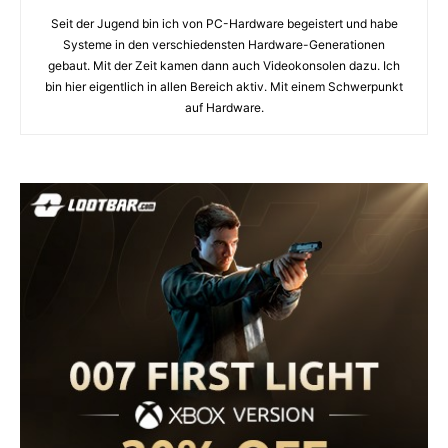
Seit der Jugend bin ich von PC-Hardware begeistert und habe
Systeme in den verschiedensten Hardware-Generationen
gebaut. Mit der Zeit kamen dann auch Videokonsolen dazu. Ich
bin hier eigentlich in allen Bereich aktiv. Mit einem Schwerpunkt
auf Hardware.