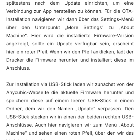
spätestens nach dem Update einrichten, um eine
Verbindung zur App herstellen zu können. Für die OTA-
Installation navigieren wir dann über das Settings-Menü
über den Unterpunkt „More Settings“ zu „About
Machine“. Hier wird die installierte Firmware-Version
angezeigt, sollte ein Update verfügbar sein, erscheint
hier ein roter Pfeil. Wenn wir den Pfeil anklicken, lädt der
Drucker die Firmware herunter und installiert diese im
Anschluss.
Zur Installation via USB-Stick laden wir zunächst von der
Anycubic-Webseite die aktuelle Firmware herunter und
speichern diese auf einem leeren USB-Stick in einem
Ordner, dem wir den Namen „Update“ verpassen. Den
USB-Stick stecken wir in einen der beiden rechten USB-
Anschlüsse. Auch hier navigieren wir zum Menü „About
Machine“ und sehen einen roten Pfeil, über den wir das