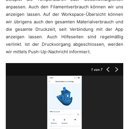
anpassen. Auch den Filamentverbrauch können wir uns
anzeigen lassen. Auf der Workspace-Übersicht können
wir übrigens auch den gesamten Materialverbrauch und
die gesamte Druckzeit, seit Verbindung mit der App
anzeigen lassen. Auch Hilfeseiten sind regelmäßig
verlinkt. Ist der Druckvorgang abgeschlossen, werden
wir mittels Push-Up-Nachricht informiert.
1
von 7