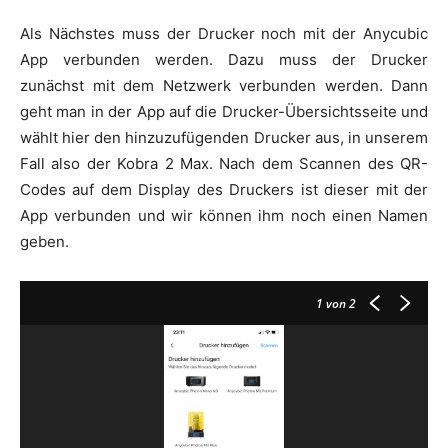
Als Nächstes muss der Drucker noch mit der Anycubic
App verbunden werden. Dazu muss der Drucker
zunächst mit dem Netzwerk verbunden werden. Dann
geht man in der App auf die Drucker-Übersichtsseite und
wählt hier den hinzuzufügenden Drucker aus, in unserem
Fall also der Kobra 2 Max. Nach dem Scannen des QR-
Codes auf dem Display des Druckers ist dieser mit der
App verbunden und wir können ihm noch einen Namen
geben.
1
von 2