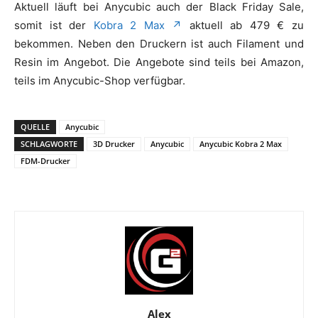
Aktuell läuft bei Anycubic auch der Black Friday Sale,
somit ist der
Kobra 2 Max ↗
aktuell ab 479 € zu
bekommen. Neben den Druckern ist auch Filament und
Resin im Angebot. Die Angebote sind teils bei Amazon,
teils im Anycubic-Shop verfügbar.
QUELLE
Anycubic
SCHLAGWORTE
3D Drucker
Anycubic
Anycubic Kobra 2 Max
FDM-Drucker
Alex