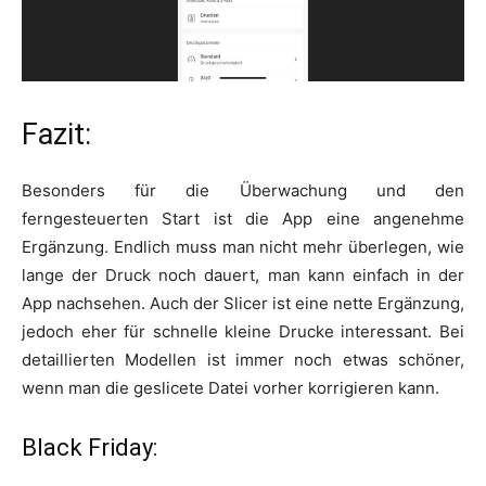
Fazit:
Besonders für die Überwachung und den
ferngesteuerten Start ist die App eine angenehme
Ergänzung. Endlich muss man nicht mehr überlegen, wie
lange der Druck noch dauert, man kann einfach in der
App nachsehen. Auch der Slicer ist eine nette Ergänzung,
jedoch eher für schnelle kleine Drucke interessant. Bei
detaillierten Modellen ist immer noch etwas schöner,
wenn man die geslicete Datei vorher korrigieren kann.
Black Friday: