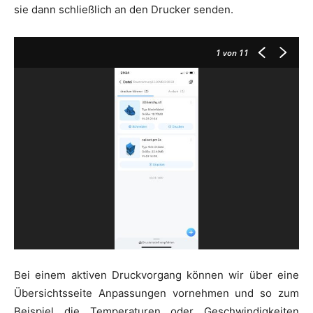
sie dann schließlich an den Drucker senden.
1
von 11
Bei einem aktiven Druckvorgang können wir über eine
Übersichtsseite Anpassungen vornehmen und so zum
Beispiel die Temperaturen oder Geschwindigkeiten