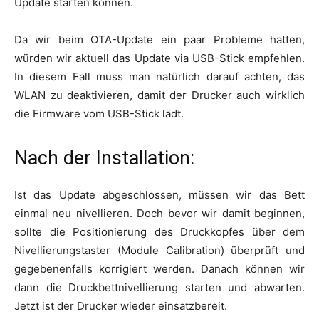
Update starten können.
Da wir beim OTA-Update ein paar Probleme hatten,
würden wir aktuell das Update via USB-Stick empfehlen.
In diesem Fall muss man natürlich darauf achten, das
WLAN zu deaktivieren, damit der Drucker auch wirklich
die Firmware vom USB-Stick lädt.
Nach der Installation:
Ist das Update abgeschlossen, müssen wir das Bett
einmal neu nivellieren. Doch bevor wir damit beginnen,
sollte die Positionierung des Druckkopfes über dem
Nivellierungstaster (Module Calibration) überprüft und
gegebenenfalls korrigiert werden. Danach können wir
dann die Druckbettnivellierung starten und abwarten.
Jetzt ist der Drucker wieder einsatzbereit.