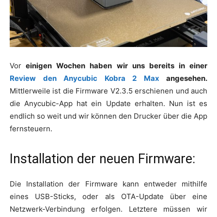
Vor
einigen Wochen haben wir uns bereits in einer
Review den Anycubic Kobra 2 Max
angesehen.
Mittlerweile ist die Firmware V2.3.5 erschienen und auch
die Anycubic-App hat ein Update erhalten. Nun ist es
endlich so weit und wir können den Drucker über die App
fernsteuern.
Installation der neuen Firmware:
Die Installation der Firmware kann entweder mithilfe
eines USB-Sticks, oder als OTA-Update über eine
Netzwerk-Verbindung erfolgen. Letztere müssen wir