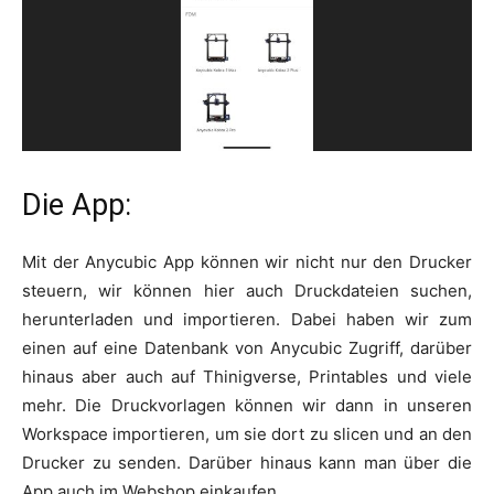
Die App:
Mit der Anycubic App können wir nicht nur den Drucker
steuern, wir können hier auch Druckdateien suchen,
herunterladen und importieren. Dabei haben wir zum
einen auf eine Datenbank von Anycubic Zugriff, darüber
hinaus aber auch auf Thinigverse, Printables und viele
mehr. Die Druckvorlagen können wir dann in unseren
Workspace importieren, um sie dort zu slicen und an den
Drucker zu senden. Darüber hinaus kann man über die
App auch im Webshop einkaufen.