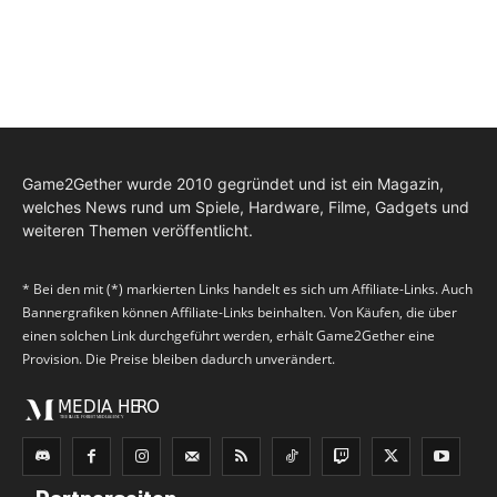
Game2Gether wurde 2010 gegründet und ist ein Magazin,
welches News rund um Spiele, Hardware, Filme, Gadgets und
weiteren Themen veröffentlicht.
* Bei den mit (*) markierten Links handelt es sich um Affiliate-Links. Auch
Bannergrafiken können Affiliate-Links beinhalten. Von Käufen, die über
einen solchen Link durchgeführt werden, erhält Game2Gether eine
Provision. Die Preise bleiben dadurch unverändert.