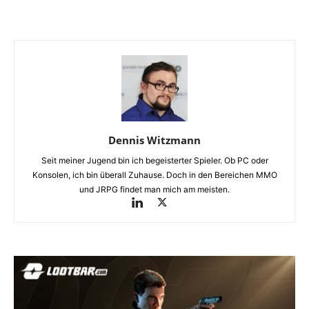
Dennis Witzmann
Seit meiner Jugend bin ich begeisterter Spieler. Ob PC oder
Konsolen, ich bin überall Zuhause. Doch in den Bereichen MMO
und JRPG findet man mich am meisten.