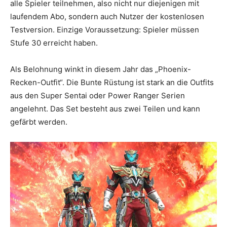
alle Spieler teilnehmen, also nicht nur diejenigen mit
laufendem Abo, sondern auch Nutzer der kostenlosen
Testversion. Einzige Voraussetzung: Spieler müssen
Stufe 30 erreicht haben.
Als Belohnung winkt in diesem Jahr das „Phoenix-
Recken-Outfit“. Die Bunte Rüstung ist stark an die Outfits
aus den Super Sentai oder Power Ranger Serien
angelehnt. Das Set besteht aus zwei Teilen und kann
gefärbt werden.