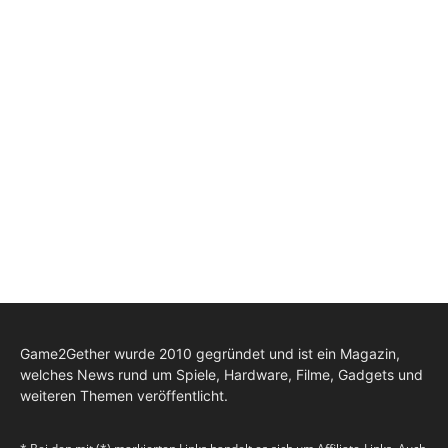
Game2Gether wurde 2010 gegründet und ist ein Magazin,
welches News rund um Spiele, Hardware, Filme, Gadgets und
weiteren Themen veröffentlicht.