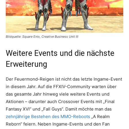
Bildquelle: Square Enix, Creative Business Unit III
Weitere Events und die nächste
Erweiterung
Der Feuermond-Reigen ist nicht das letzte Ingame-Event
in diesem Jahr. Auf die FFXIV-Community warten über
das gesamte Jahr hinweg viele weitere Events und
Aktionen – darunter auch Crossover Events mit „Final
Fantasy XVI“ und „Fall Guys“. Damit möchte man das
zehnjährige Bestehen des MMO-Reboots
„A Realm
Reborn“ feiern. Neben Ingame-Events und den Fan