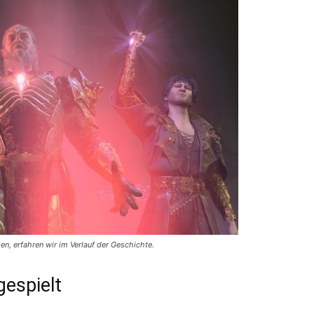
n, erfahren wir im Verlauf der Geschichte.
gespielt