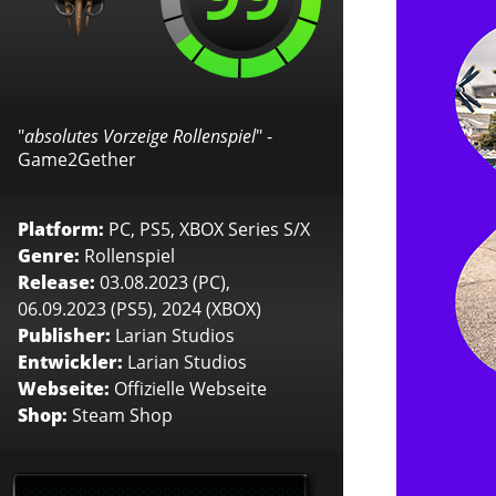
"
absolutes Vorzeige Rollenspiel
" -
Game2Gether
Platform:
PC, PS5, XBOX Series S/X
Genre:
Rollenspiel
Release:
03.08.2023 (PC),
06.09.2023 (PS5), 2024 (XBOX)
Publisher:
Larian Studios
Entwickler:
Larian Studios
Webseite:
Offizielle Webseite
Shop:
Steam Shop