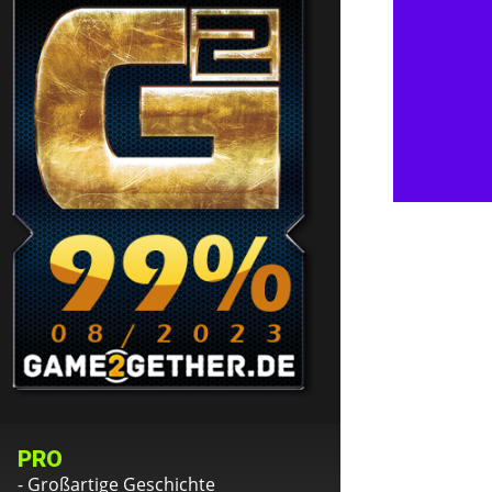
PRO
- Großartige Geschichte