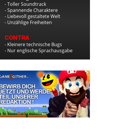
- Toller Soundtrack
- Spannende Charaktere
- Liebevoll gestaltete Welt
- Unzählige Freiheiten
CONTRA
- Kleinere technische Bugs
- Nur englische Sprachausgabe