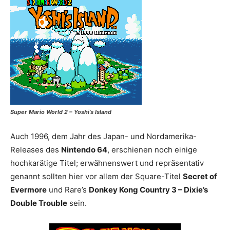
Super Mario World 2 – Yoshi’s Island
Auch 1996, dem Jahr des Japan- und Nordamerika-
Releases des
Nintendo 64
, erschienen noch einige
hochkarätige Titel; erwähnenswert und repräsentativ
genannt sollten hier vor allem der Square-Titel
Secret of
Evermore
und Rare’s
Donkey Kong Country 3 – Dixie’s
Double Trouble
sein.