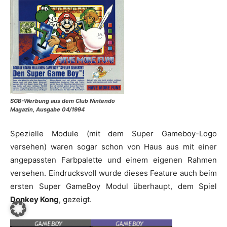
SGB-Werbung aus dem Club Nintendo
Magazin, Ausgabe 04/1994
Spezielle Module (mit dem Super Gameboy-Logo
versehen) waren sogar schon von Haus aus mit einer
angepassten Farbpalette und einem eigenen Rahmen
versehen. Eindrucksvoll wurde dieses Feature auch beim
ersten Super GameBoy Modul überhaupt, dem Spiel
Donkey Kong
, gezeigt.