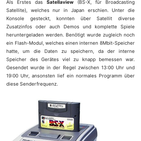
Als Erstes das
Satellaview
(BS-X, für Broadcasting
Satellite), welches nur in Japan erschien. Unter die
Konsole gesteckt, konnten über Satellit diverse
Zusatzinfos oder auch Demos und komplette Spiele
heruntergeladen werden. Benötigt wurde zugleich noch
ein Flash-Modul, welches einen internen 8Mbit-Speicher
hatte, um die Daten zu speichern, da der interne
Speicher des Gerätes viel zu knapp bemessen war.
Gesendet wurde in der Regel zwischen 13:00 Uhr und
19:00 Uhr, ansonsten lief ein normales Programm über
diese Senderfrequenz.