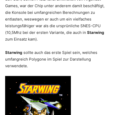
Games, war der Chip unter anderem damit beschäftigt,
die Konsole bei umfangreichen Berechnungen zu
entlasten, weswegen er auch um ein vielfaches
leistungsfähiger war als die ursprünliche SNES-CPU
(10,5Mhz bei der ersten Variante, die auch in
Starwing
zum Einsatz kam).
Starwing
sollte auch das erste Spiel sein, welches
umfangreich Polygone im Spiel zur Darstellung
verwendete.