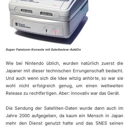
Super Famicom-Konsole mit Satellaview-AddOn
Wie bei Nintendo üblich, wurden natürlich zuerst die
Japaner mit dieser technischen Errungenschaft bedacht.
Und auch wenn sich die Idee witzig anhörte, so war sie
wohl nicht erfolgreich genug, um einen weltweiten
Release zu rechtfertigen. Aber: innovativ war das Gerät.
Die Sendung der Satelliten-Daten wurde dann auch im
Jahre 2000 aufgegeben, da kaum ein Mensch in Japan
mehr den Dienst genutzt hatte und das SNES seinen