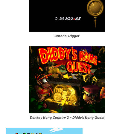
Chrono Trigger
Donkey Kong Country 2 – Diddy’s Kong Quest