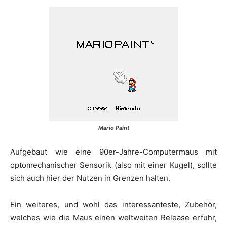
Mario Paint
Aufgebaut wie eine 90er-Jahre-Computermaus mit
optomechanischer Sensorik (also mit einer Kugel), sollte
sich auch hier der Nutzen in Grenzen halten.
Ein weiteres, und wohl das interessanteste, Zubehör,
welches wie die Maus einen weltweiten Release erfuhr,