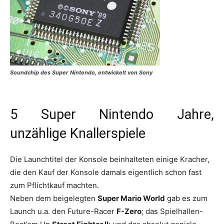
Soundchip des Super Nintendo, entwickelt von Sony
5 Super Nintendo Jahre,
unzählige Knallerspiele
Die Launchtitel der Konsole beinhalteten einige Kracher,
die den Kauf der Konsole damals eigentlich schon fast
zum Pflichtkauf machten.
Neben dem beigelegten
Super Mario World
gab es zum
Launch u.a. den Future-Racer
F-Zero
; das Spielhallen-