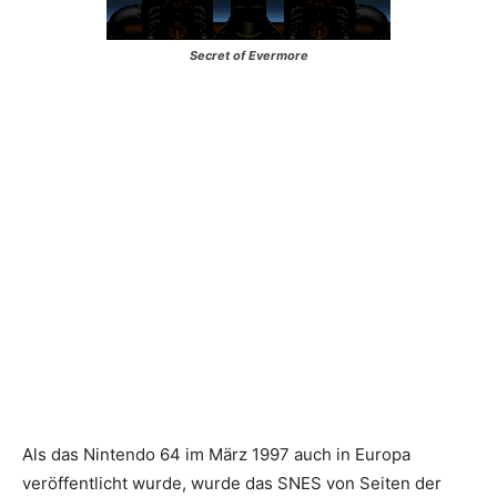
Secret of Evermore
Als das Nintendo 64 im März 1997 auch in Europa
veröffentlicht wurde, wurde das SNES von Seiten der