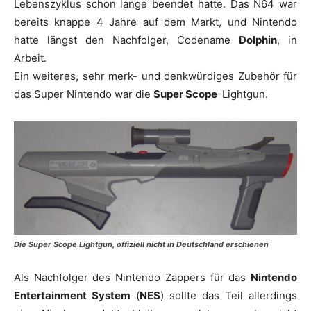
Lebenszyklus schon lange beendet hatte. Das N64 war
bereits knappe 4 Jahre auf dem Markt, und Nintendo
hatte längst den Nachfolger, Codename
Dolphin
, in
Arbeit.
Ein weiteres, sehr merk- und denkwürdiges Zubehör für
das Super Nintendo war die
Super Scope
-Lightgun.
Die Super Scope Lightgun, offiziell nicht in Deutschland erschienen
Als Nachfolger des Nintendo Zappers für das
Nintendo
Entertainment System
(
NES
) sollte das Teil allerdings