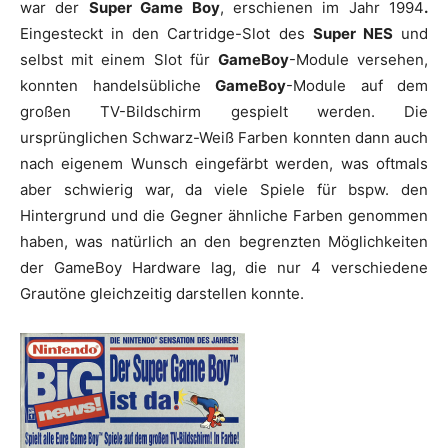
war der
Super Game Boy
, erschienen im Jahr 1994
.
Eingesteckt in den Cartridge-Slot des
Super NES
und
selbst mit einem Slot für
GameBoy
-Module versehen,
konnten handelsübliche
GameBoy
-Module auf dem
großen TV-Bildschirm gespielt werden. Die
ursprünglichen Schwarz-Weiß Farben konnten dann auch
nach eigenem Wunsch eingefärbt werden, was oftmals
aber schwierig war, da viele Spiele für bspw. den
Hintergrund und die Gegner ähnliche Farben genommen
haben, was natürlich an den begrenzten Möglichkeiten
der GameBoy Hardware lag, die nur 4 verschiedene
Grautöne gleichzeitig darstellen konnte.