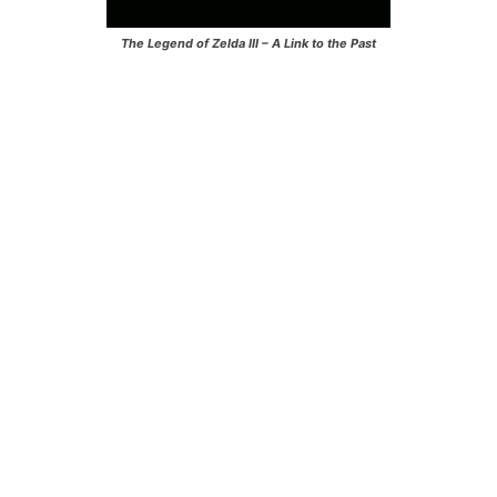
The Legend of Zelda III – A Link to the Past