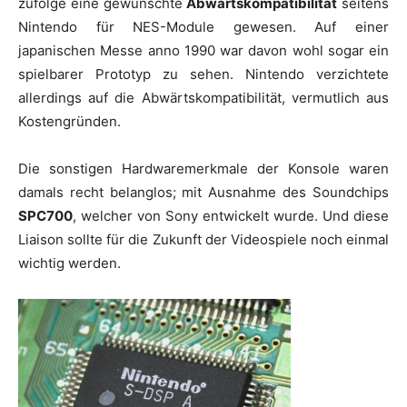
zufolge eine gewünschte
Abwärtskompatibilität
seitens
Nintendo für NES-Module gewesen. Auf einer
japanischen Messe anno 1990 war davon wohl sogar ein
spielbarer Prototyp zu sehen. Nintendo verzichtete
allerdings auf die Abwärtskompatibilität, vermutlich aus
Kostengründen.
Die sonstigen Hardwaremerkmale der Konsole waren
damals recht belanglos; mit Ausnahme des Soundchips
SPC700
, welcher von Sony entwickelt wurde. Und diese
Liaison sollte für die Zukunft der Videospiele noch einmal
wichtig werden.