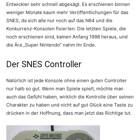
Entwickler sehr schnell abgesägt. Es erschienen binnen
weniger Monate kaum mehr Veröffentlichungen für das
SNES, da sich alle nur noch auf das N64 und die
Konkurrenz-Konsolen fixierten. Die letzten Spiele, die
noch erschienen sind, kamen Anfang 1998 heraus, und
die Ära „Super Nintendo“ nahm ihr Ende.
Der SNES Controller
Natürlich ist jede Konsole ohne einen guten Controller
nur halb so gut. Wenn man Spiele spielt, möchte man
auch das Gefühl haben, wirklich die Kontrolle über seinen
Charakter zu haben und nicht auf gut Glück eine Taste zu
drücken in der Hoffnung, dass man jetzt das Richtige tut.