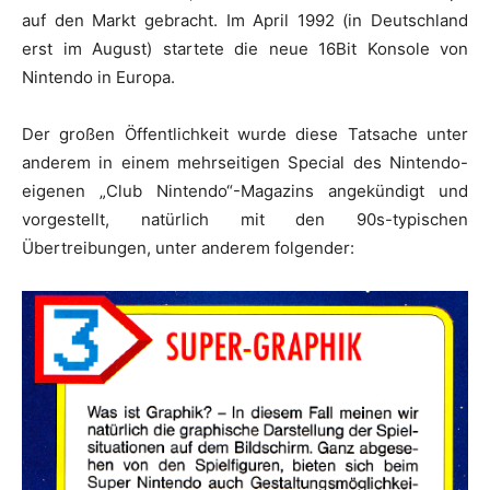
auf den Markt gebracht. Im April 1992 (in Deutschland
erst im August) startete die neue 16Bit Konsole von
Nintendo in Europa.
Der großen Öffentlichkeit wurde diese Tatsache unter
anderem in einem mehrseitigen Special des Nintendo-
eigenen „Club Nintendo“-Magazins angekündigt und
vorgestellt, natürlich mit den 90s-typischen
Übertreibungen, unter anderem folgender: