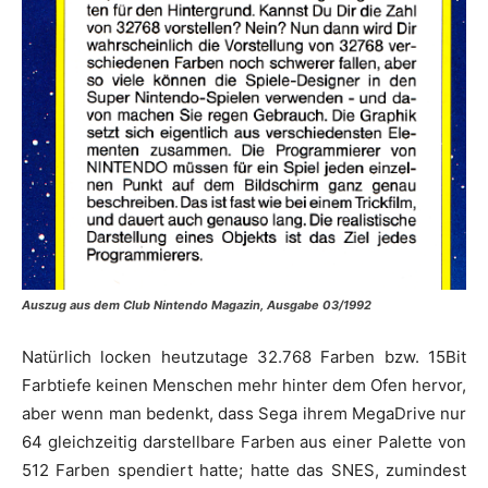
Auszug aus dem Club Nintendo Magazin, Ausgabe 03/1992
Natürlich locken heutzutage 32.768 Farben bzw. 15Bit
Farbtiefe keinen Menschen mehr hinter dem Ofen hervor,
aber wenn man bedenkt, dass Sega ihrem MegaDrive nur
64 gleichzeitig darstellbare Farben aus einer Palette von
512 Farben spendiert hatte; hatte das SNES, zumindest