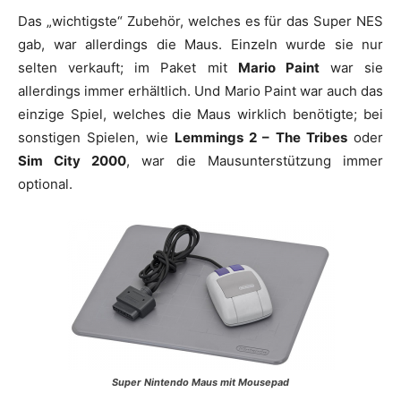
Das „wichtigste“ Zubehör, welches es für das Super NES
gab, war allerdings die Maus. Einzeln wurde sie nur
selten verkauft; im Paket mit
Mario Paint
war sie
allerdings immer erhältlich. Und Mario Paint war auch das
einzige Spiel, welches die Maus wirklich benötigte; bei
sonstigen Spielen, wie
Lemmings 2 – The Tribes
oder
Sim City 2000
, war die Mausunterstützung immer
optional.
Super Nintendo Maus mit Mousepad