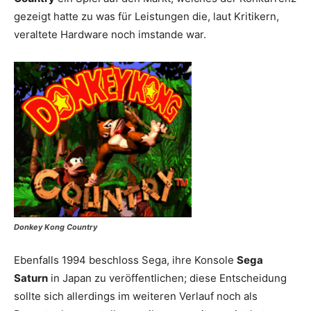
gezeigt hatte zu was für Leistungen die, laut Kritikern,
veraltete Hardware noch imstande war.
Donkey Kong Country
Ebenfalls 1994 beschloss Sega, ihre Konsole
Sega
Saturn
in Japan zu veröffentlichen; diese Entscheidung
sollte sich allerdings im weiteren Verlauf noch als