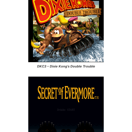
DKC3 – Dixie Kong’s Double Trouble