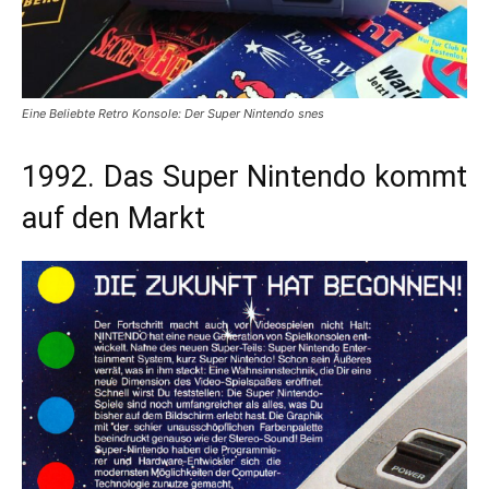
Eine Beliebte Retro Konsole: Der Super Nintendo snes
1992. Das Super Nintendo kommt
auf den Markt