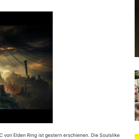
C von Elden Ring ist gestern erschienen. Die Soulslike