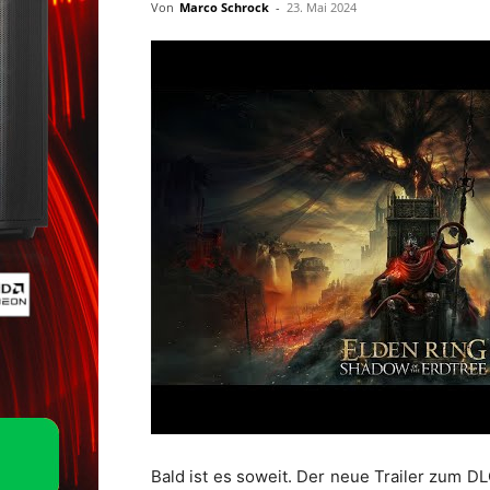
Von
Marco Schrock
-
23. Mai 2024
Bald ist es soweit. Der neue Trailer zum DL