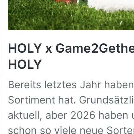
HOLY x Game2Gether
HOLY
Bereits letztes Jahr habe
Sortiment hat. Grundsätzli
aktuell, aber 2026 haben
schon so viele neue Sorte