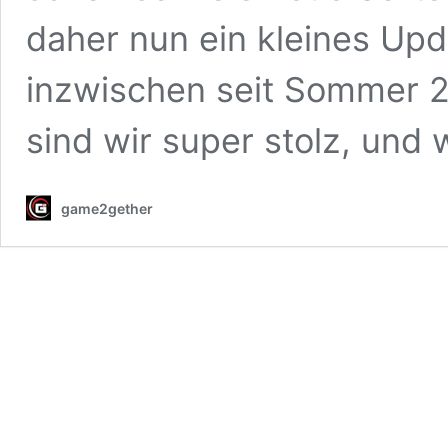
daher nun ein kleines Up
inzwischen seit Sommer 2
sind wir super stolz, und
game2gether